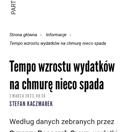
Strona główna
Informacje
Tempo wzrostu wydatków na chmurę nieco spada
Tempo wzrostu wydatków
na chmurę nieco spada
3 MARCA 2023, 08:36
STEFAN KACZMAREK
Według danych zebranych przez