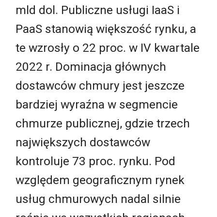
mld dol. Publiczne usługi IaaS i
PaaS stanowią większość rynku, a
te wzrosły o 22 proc. w IV kwartale
2022 r. Dominacja głównych
dostawców chmury jest jeszcze
bardziej wyraźna w segmencie
chmurze publicznej, gdzie trzech
największych dostawców
kontroluje 73 proc. rynku. Pod
względem geograficznym rynek
usług chmurowych nadal silnie