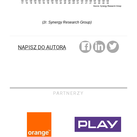
(źr. Synergy Research Group)
NAPISZ DO AUTORA
PARTNERZY