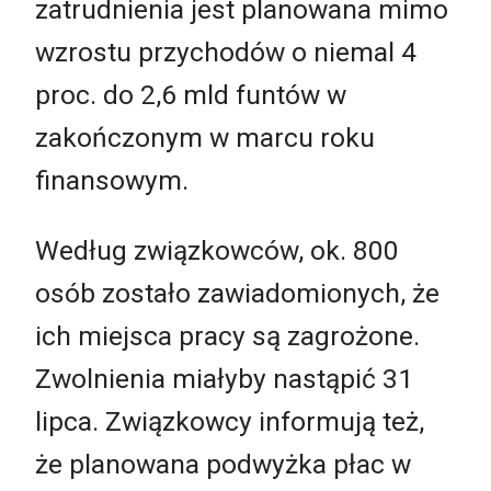
zatrudnienia jest planowana mimo
wzrostu przychodów o niemal 4
proc. do 2,6 mld funtów w
zakończonym w marcu roku
finansowym.
Według związkowców, ok. 800
osób zostało zawiadomionych, że
ich miejsca pracy są zagrożone.
Zwolnienia miałyby nastąpić 31
lipca. Związkowcy informują też,
że planowana podwyżka płac w