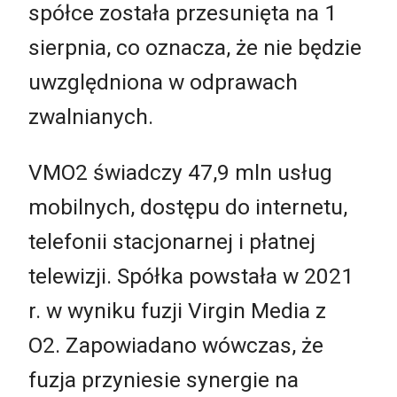
spółce została przesunięta na 1
sierpnia, co oznacza, że nie będzie
uwzględniona w odprawach
zwalnianych.
VMO2 świadczy 47,9 mln usług
mobilnych, dostępu do internetu,
telefonii stacjonarnej i płatnej
telewizji. Spółka powstała w 2021
r. w wyniku fuzji Virgin Media z
O2.
Zapowiadano wówczas, że
fuzja przyniesie synergie na