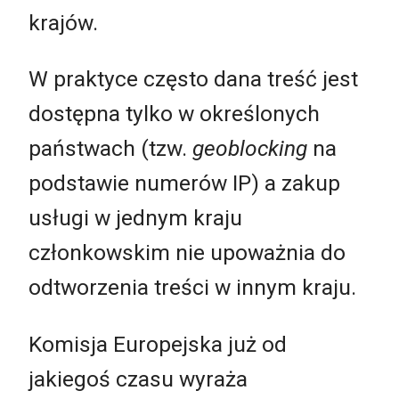
krajów.
W praktyce często dana treść jest
dostępna tylko w określonych
państwach (tzw.
geoblocking
na
podstawie numerów IP) a zakup
usługi w jednym kraju
członkowskim nie upoważnia do
odtworzenia treści w innym kraju.
Komisja Europejska już od
jakiegoś czasu wyraża