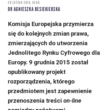
29 LUTEGO 2016, 16:00
DR AGNIESZKA BESIEKIERSKA
Komisja Europejska przymierza
się do kolejnych zmian prawa,
zmierzających do utworzenia
Jednolitego Rynku Cyfrowego dla
Europy. 9 grudnia 2015 został
opublikowany projekt
rozporządzenia, którego
przedmiotem jest zapewnienie
przenoszenia treści
on-line