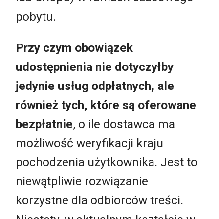
pobytu.
Przy czym obowiązek
udostępnienia nie dotyczyłby
jedynie usług odpłatnych, ale
również tych, które są oferowane
bezpłatnie
, o ile dostawca ma
możliwość weryfikacji kraju
pochodzenia użytkownika. Jest to
niewątpliwie rozwiązanie
korzystne dla odbiorców treści.