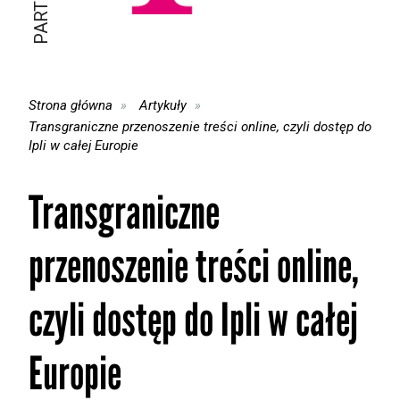
Strona główna
Artykuły
Transgraniczne przenoszenie treści online, czyli dostęp do
Ipli w całej Europie
Transgraniczne
przenoszenie treści online,
czyli dostęp do Ipli w całej
Europie