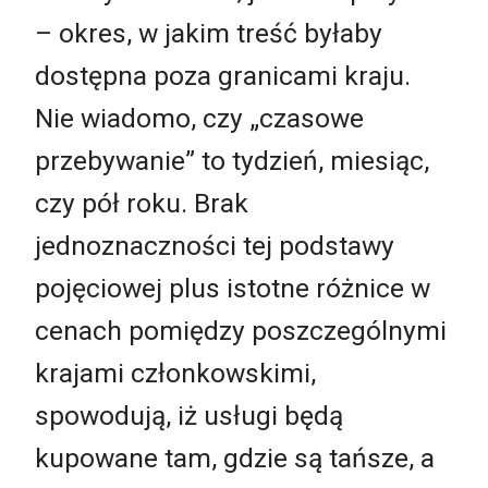
– okres, w jakim treść byłaby
dostępna poza granicami kraju.
Nie wiadomo, czy „czasowe
przebywanie” to tydzień, miesiąc,
czy pół roku. Brak
jednoznaczności tej podstawy
pojęciowej plus istotne różnice w
cenach pomiędzy poszczególnymi
krajami członkowskimi,
spowodują, iż usługi będą
kupowane tam, gdzie są tańsze, a