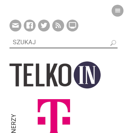
PARTNERZY