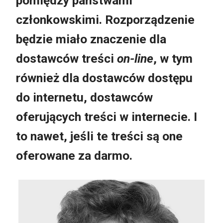
pomiędzy państwami
członkowskimi. Rozporządzenie
będzie miało znaczenie dla
dostawców treści
on-line
, w tym
również dla dostawców dostępu
do internetu, dostawców
oferujących treści w internecie. I
to nawet, jeśli te treści są one
oferowane za darmo.