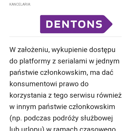
KANCELARIA:
W założeniu, wykupienie dostępu
do platformy z serialami w jednym
państwie członkowskim, ma dać
konsumentowi prawo do
korzystania z tego serwisu również
w innym państwie członkowskim
(np. podczas podróży służbowej
lub urlopu) w ramach czasowego