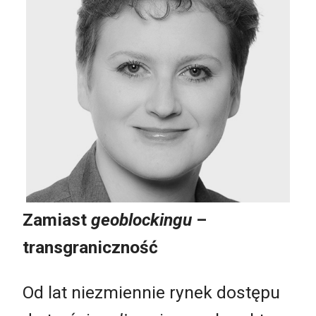
Zamiast
geoblockingu
–
transgraniczność
Od lat niezmiennie rynek dostępu