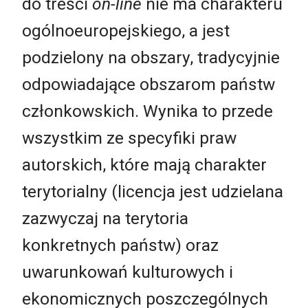
do treści
on-line
nie ma charakteru
ogólnoeuropejskiego, a jest
podzielony na obszary, tradycyjnie
odpowiadające obszarom państw
członkowskich. Wynika to przede
wszystkim ze specyfiki praw
autorskich, które mają charakter
terytorialny (licencja jest udzielana
zazwyczaj na terytoria
konkretnych państw) oraz
uwarunkowań kulturowych i
ekonomicznych poszczególnych