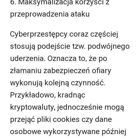
6. Maksymalizacja korzyści z
przeprowadzenia ataku
Cyberprzestępcy coraz częściej
stosują podejście tzw. podwójnego
uderzenia. Oznacza to, że po
złamaniu zabezpieczeń ofiary
wykonują kolejną czynność.
Przykładowo, kradnąc
kryptowaluty, jednocześnie mogą
przejąć pliki cookies czy dane
osobowe wykorzystywane później