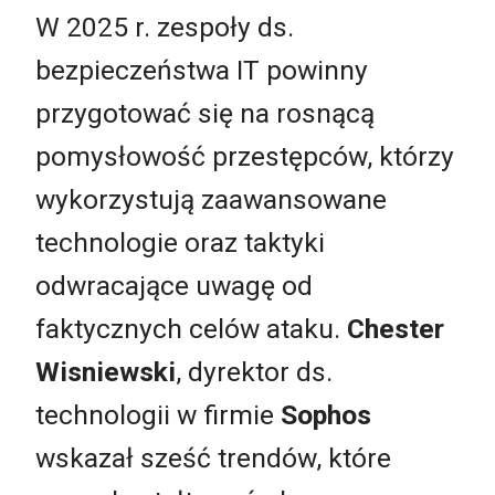
W 2025 r. zespoły ds.
bezpieczeństwa IT powinny
przygotować się na rosnącą
pomysłowość przestępców, którzy
wykorzystują zaawansowane
technologie oraz taktyki
odwracające uwagę od
faktycznych celów ataku.
Chester
Wisniewski
, dyrektor ds.
technologii w firmie
Sophos
wskazał sześć trendów, które