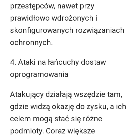
przestępców, nawet przy
prawidłowo wdrożonych i
skonfigurowanych rozwiązaniach
ochronnych.
4. Ataki na łańcuchy dostaw
oprogramowania
Atakujący działają wszędzie tam,
gdzie widzą okazję do zysku, a ich
celem mogą stać się różne
podmioty. Coraz większe