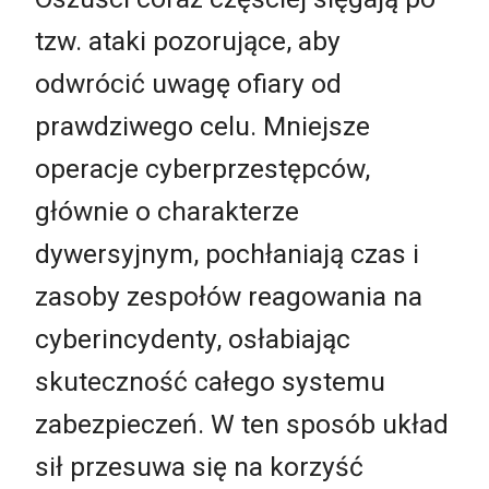
tzw. ataki pozorujące, aby
odwrócić uwagę ofiary od
prawdziwego celu. Mniejsze
operacje cyberprzestępców,
głównie o charakterze
dywersyjnym, pochłaniają czas i
zasoby zespołów reagowania na
cyberincydenty, osłabiając
skuteczność całego systemu
zabezpieczeń. W ten sposób układ
sił przesuwa się na korzyść