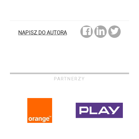
NAPISZ DO AUTORA
PARTNERZY