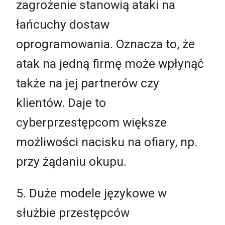
zagrożenie stanowią ataki na
łańcuchy dostaw
oprogramowania. Oznacza to, że
atak na jedną firmę może wpłynąć
także na jej partnerów czy
klientów. Daje to
cyberprzestępcom większe
możliwości nacisku na ofiary, np.
przy żądaniu okupu.
5. Duże modele językowe w
służbie przestępców