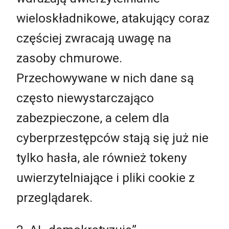
wieloskładnikowe, atakujący coraz
częściej zwracają uwagę na
zasoby chmurowe.
Przechowywane w nich dane są
często niewystarczająco
zabezpieczone, a celem dla
cyberprzestępców stają się już nie
tylko hasła, ale również tokeny
uwierzytelniające i pliki cookie z
przeglądarek.