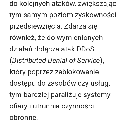
do kolejnych ataków, zwiększając
tym samym poziom zyskowności
przedsięwzięcia. Zdarza się
również, że do wymienionych
działań dołącza atak DDoS
(
Distributed Denial of Service
),
który poprzez zablokowanie
dostępu do zasobów czy usług,
tym bardziej paraliżuje systemy
ofiary i utrudnia czynności
obronne.