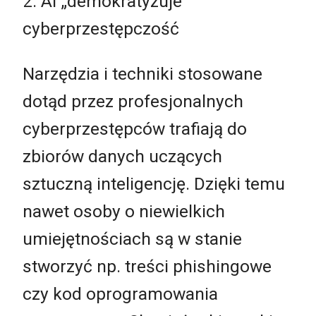
2. AI „demokratyzuje”
cyberprzestępczość
Narzędzia i techniki stosowane
dotąd przez profesjonalnych
cyberprzestępców trafiają do
zbiorów danych uczących
sztuczną inteligencję. Dzięki temu
nawet osoby o niewielkich
umiejętnościach są w stanie
stworzyć np. treści phishingowe
czy kod oprogramowania