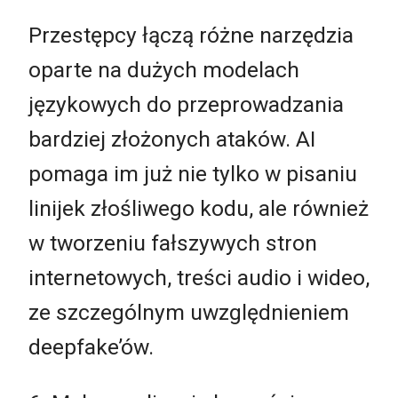
Przestępcy łączą różne narzędzia
oparte na dużych modelach
językowych do przeprowadzania
bardziej złożonych ataków. AI
pomaga im już nie tylko w pisaniu
linijek złośliwego kodu, ale również
w tworzeniu fałszywych stron
internetowych, treści audio i wideo,
ze szczególnym uwzględnieniem
deepfake’ów.