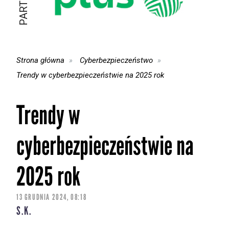
Strona główna
Cyberbezpieczeństwo
Trendy w cyberbezpieczeństwie na 2025 rok
Trendy w
cyberbezpieczeństwie na
2025 rok
13 GRUDNIA 2024, 08:18
S.K.