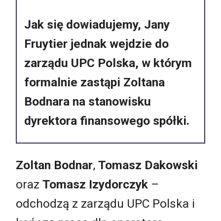
Jak się dowiadujemy, Jany
Fruytier jednak wejdzie do
zarządu UPC Polska, w którym
formalnie zastąpi Zoltana
Bodnara na stanowisku
dyrektora finansowego spółki.
Zoltan Bodnar
,
Tomasz Dakowski
oraz
Tomasz Izydorczyk
–
odchodzą z zarządu UPC Polska i