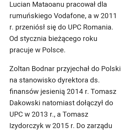
Lucian Mataoanu pracował dla
rumuńskiego Vodafone, a w 2011
r. przeniósł się do UPC Romania.
Od stycznia bieżącego roku
pracuje w Polsce.
Zoltan Bodnar przyjechał do Polski
na stanowisko dyrektora ds.
finansów jesienią 2014 r. Tomasz
Dakowski natomiast dołączył do
UPC w 2013 r., a Tomasz
Izydorczyk w 2015 r. Do zarządu