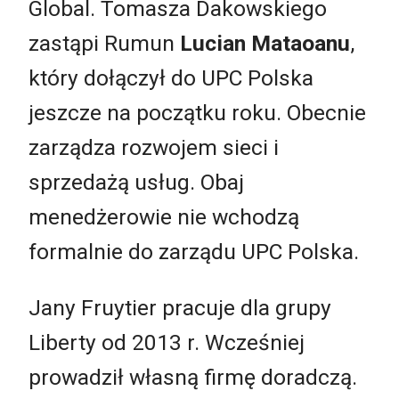
Global. Tomasza Dakowskiego
zastąpi Rumun
Lucian Mataoanu
,
który dołączył do UPC Polska
jeszcze na początku roku. Obecnie
zarządza rozwojem sieci i
sprzedażą usług. Obaj
menedżerowie nie wchodzą
formalnie do zarządu UPC Polska.
Jany Fruytier pracuje dla grupy
Liberty od 2013 r. Wcześniej
prowadził własną firmę doradczą.