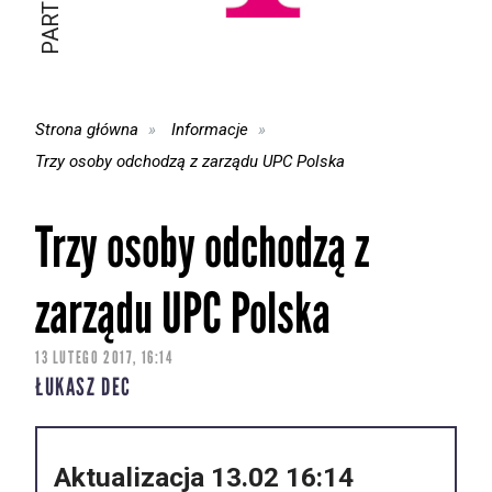
Strona główna
Informacje
Trzy osoby odchodzą z zarządu UPC Polska
Trzy osoby odchodzą z
zarządu UPC Polska
13 LUTEGO 2017, 16:14
ŁUKASZ DEC
Aktualizacja 13.02 16:14