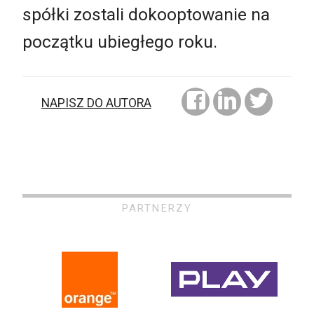
spółki zostali dokooptowanie na
początku ubiegłego roku.
NAPISZ DO AUTORA
PARTNERZY