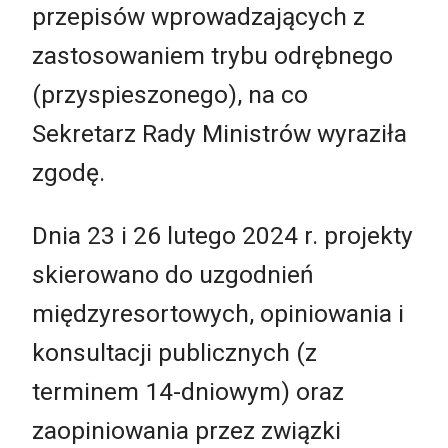
przepisów wprowadzających z
zastosowaniem trybu odrębnego
(przyspieszonego), na co
Sekretarz Rady Ministrów wyraziła
zgodę.
Dnia 23 i 26 lutego 2024 r. projekty
skierowano do uzgodnień
międzyresortowych, opiniowania i
konsultacji publicznych (z
terminem 14-dniowym) oraz
zaopiniowania przez związki