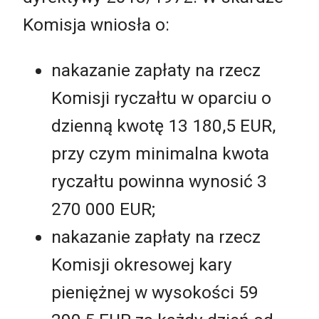
Komisja wniosła o:
nakazanie zapłaty na rzecz
Komisji ryczałtu w oparciu o
dzienną kwotę 13 180,5 EUR,
przy czym minimalna kwota
ryczałtu powinna wynosić 3
270 000 EUR;
nakazanie zapłaty na rzecz
Komisji okresowej kary
pieniężnej w wysokości 59