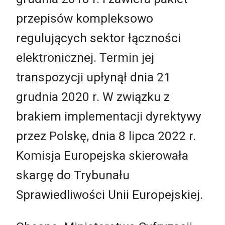
przepisów kompleksowo
regulujących sektor łączności
elektronicznej. Termin jej
transpozycji upłynął dnia 21
grudnia 2020 r. W związku z
brakiem implementacji dyrektywy
przez Polskę, dnia 8 lipca 2022 r.
Komisja Europejska skierowała
skargę do Trybunału
Sprawiedliwości Unii Europejskiej.