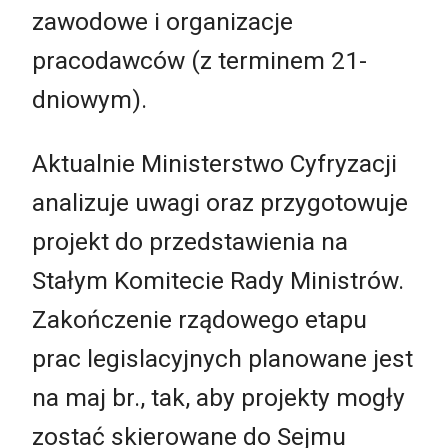
zawodowe i organizacje
pracodawców (z terminem 21-
dniowym).
Aktualnie Ministerstwo Cyfryzacji
analizuje uwagi oraz przygotowuje
projekt do przedstawienia na
Stałym Komitecie Rady Ministrów.
Zakończenie rządowego etapu
prac legislacyjnych planowane jest
na maj br., tak, aby projekty mogły
zostać skierowane do Sejmu