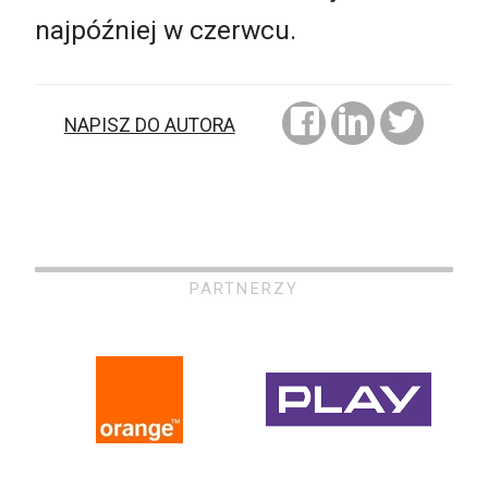
najpóźniej w czerwcu.
NAPISZ DO AUTORA
PARTNERZY