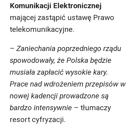
Komunikacji Elektronicznej
mającej zastąpić ustawę Prawo
telekomunikacyjne.
–
Zaniechania poprzedniego rządu
spowodowały, że Polska będzie
musiała zapłacić wysokie kary.
Prace nad wdrożeniem przepisów w
nowej kadencji prowadzone są
bardzo intensywnie
– tłumaczy
resort cyfryzacji.