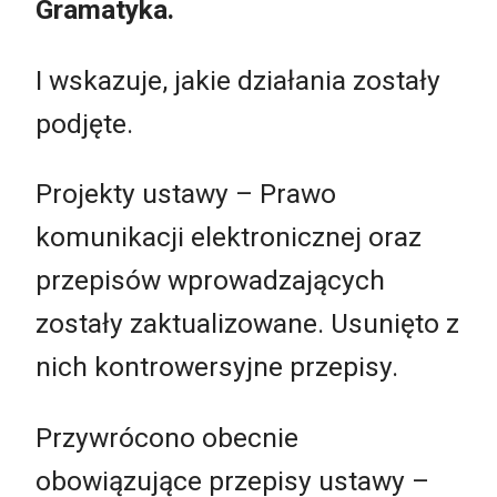
Gramatyka.
I wskazuje, jakie działania zostały
podjęte.
Projekty ustawy – Prawo
komunikacji elektronicznej oraz
przepisów wprowadzających
zostały zaktualizowane. Usunięto z
nich kontrowersyjne przepisy.
Przywrócono obecnie
obowiązujące przepisy ustawy –