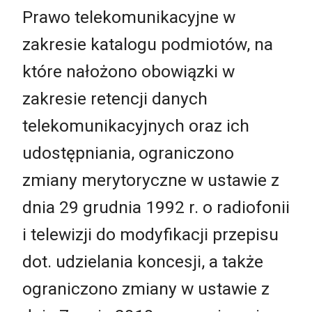
Prawo telekomunikacyjne w
zakresie katalogu podmiotów, na
które nałożono obowiązki w
zakresie retencji danych
telekomunikacyjnych oraz ich
udostępniania, ograniczono
zmiany merytoryczne w ustawie z
dnia 29 grudnia 1992 r. o radiofonii
i telewizji do modyfikacji przepisu
dot. udzielania koncesji, a także
ograniczono zmiany w ustawie z