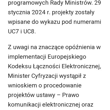
programowych Rady Ministrów. 29
stycznia 2024 r. projekty zostały
wpisane do wykazu pod numerami
UC7 i UC8.
Z uwagi na znaczące opóźnienia w
implementacji Europejskiego
Kodeksu Łączności Elektronicznej,
Minister Cyfryzacji wystąpił z
wnioskiem o procedowanie
projektów ustawy – Prawo
komunikacji elektronicznej oraz