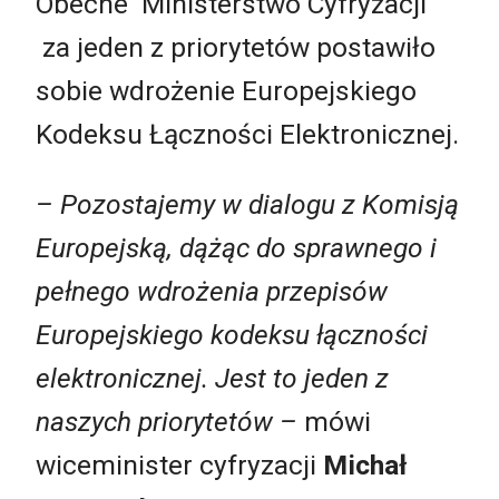
Obecne Ministerstwo Cyfryzacji
za jeden z priorytetów postawiło
sobie wdrożenie Europejskiego
Kodeksu Łączności Elektronicznej.
– Pozostajemy w dialogu z Komisją
Europejską, dążąc do sprawnego i
pełnego wdrożenia przepisów
Europejskiego kodeksu łączności
elektronicznej. Jest to jeden z
naszych priorytetów –
mówi
wiceminister cyfryzacji
Michał