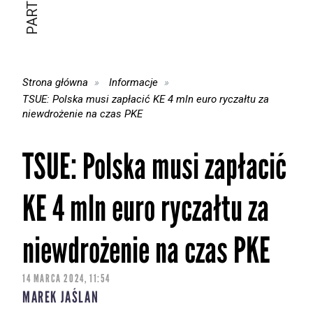
Strona główna
Informacje
TSUE: Polska musi zapłacić KE 4 mln euro ryczałtu za
niewdrożenie na czas PKE
TSUE: Polska musi zapłacić
KE 4 mln euro ryczałtu za
niewdrożenie na czas PKE
14 MARCA 2024, 11:54
MAREK JAŚLAN