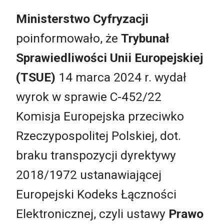
Ministerstwo Cyfryzacji
poinformowało, że
Trybunał
Sprawiedliwości Unii Europejskiej
(TSUE)
14 marca 2024 r. wydał
wyrok w sprawie C-452/22
Komisja Europejska przeciwko
Rzeczypospolitej Polskiej, dot.
braku transpozycji dyrektywy
2018/1972 ustanawiającej
Europejski Kodeks Łączności
Elektronicznej, czyli ustawy
Prawo