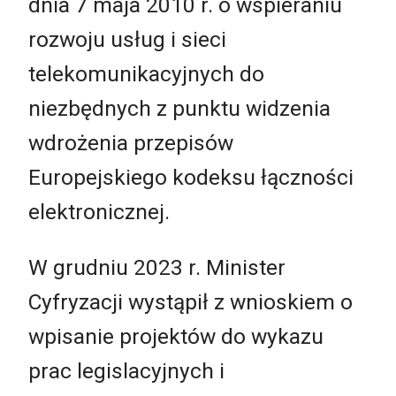
dnia 7 maja 2010 r. o wspieraniu
rozwoju usług i sieci
telekomunikacyjnych do
niezbędnych z punktu widzenia
wdrożenia przepisów
Europejskiego kodeksu łączności
elektronicznej.
W grudniu 2023 r. Minister
Cyfryzacji wystąpił z wnioskiem o
wpisanie projektów do wykazu
prac legislacyjnych i