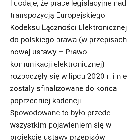
I dodaje, że prace legislacyjne nad
transpozycją Europejskiego
Kodeksu Łączności Elektronicznej
do polskiego prawa (w przepisach
nowej ustawy – Prawo
komunikacji elektronicznej)
rozpoczęły się w lipcu 2020 r. i nie
zostały sfinalizowane do końca
poprzedniej kadencji.
Spowodowane to było przede
wszystkim pojawieniem się w
projekcie ustawy przepisów