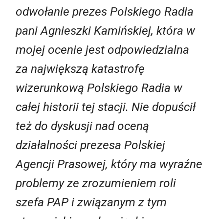
odwołanie prezes Polskiego Radia
pani Agnieszki Kamińskiej, która w
mojej ocenie jest odpowiedzialna
za największą katastrofę
wizerunkową Polskiego Radia w
całej historii tej stacji. Nie dopuścił
też do dyskusji nad oceną
działalności prezesa Polskiej
Agencji Prasowej, który ma wyraźne
problemy ze zrozumieniem roli
szefa PAP i związanym z tym