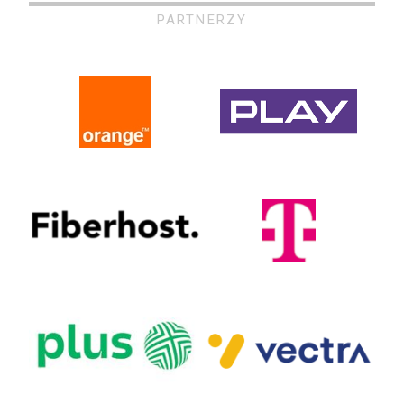
PARTNERZY