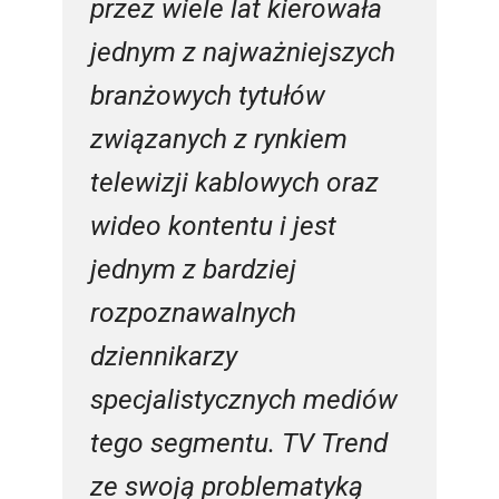
przez wiele lat kierowała
jednym z najważniejszych
branżowych tytułów
związanych z rynkiem
telewizji kablowych oraz
wideo kontentu i jest
jednym z bardziej
rozpoznawalnych
dziennikarzy
specjalistycznych mediów
tego segmentu. TV Trend
ze swoją problematyką