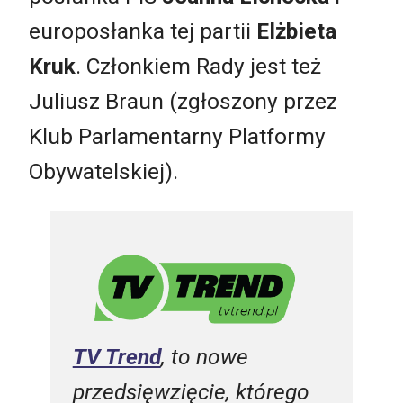
europosłanka tej partii
Elżbieta
Kruk
. Członkiem Rady jest też
Juliusz Braun (zgłoszony przez
Klub Parlamentarny Platformy
Obywatelskiej).
TV Trend
, to nowe
przedsięwzięcie, którego