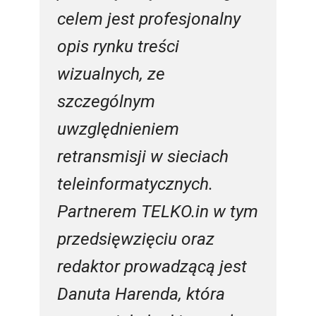
celem jest profesjonalny
opis rynku treści
wizualnych, ze
szczególnym
uwzględnieniem
retransmisji w sieciach
teleinformatycznych.
Partnerem TELKO.in w tym
przedsięwzięciu oraz
redaktor prowadzącą jest
Danuta Harenda, która