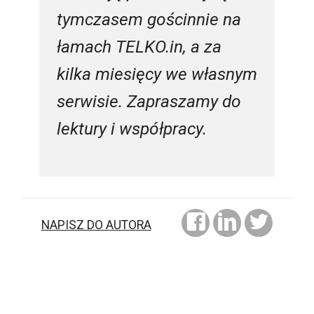
tymczasem gościnnie na
łamach TELKO.in, a za
kilka miesięcy we własnym
serwisie. Zapraszamy do
lektury i współpracy.
NAPISZ DO AUTORA