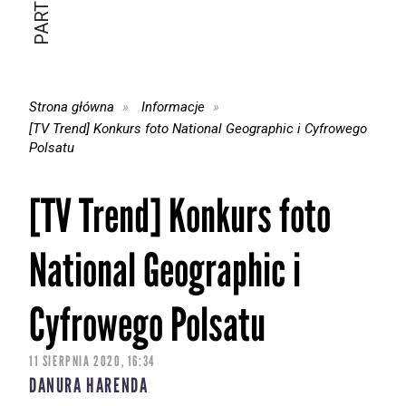
Strona główna
Informacje
[TV Trend] Konkurs foto National Geographic i Cyfrowego
Polsatu
[TV Trend] Konkurs foto
National Geographic i
Cyfrowego Polsatu
11 SIERPNIA 2020, 16:34
DANURA HARENDA