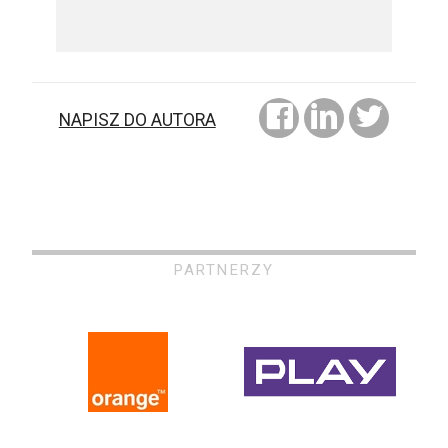
NAPISZ DO AUTORA
PARTNERZY