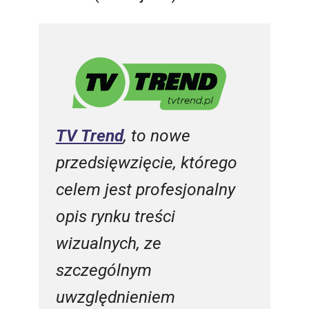
TV Trend
, to nowe
przedsięwzięcie, którego
celem jest profesjonalny
opis rynku treści
wizualnych, ze
szczególnym
uwzględnieniem