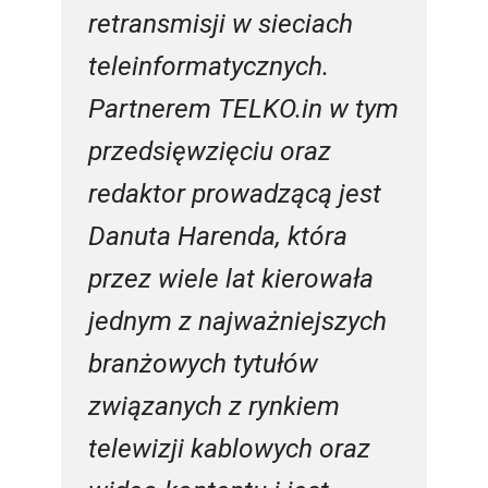
retransmisji w sieciach
teleinformatycznych.
Partnerem TELKO.in w tym
przedsięwzięciu oraz
redaktor prowadzącą jest
Danuta Harenda, która
przez wiele lat kierowała
jednym z najważniejszych
branżowych tytułów
związanych z rynkiem
telewizji kablowych oraz