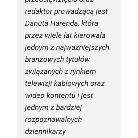
redaktor prowadzącą jest
Danuta Harenda, która
przez wiele lat kierowała
jednym z najważniejszych
branżowych tytułów
związanych z rynkiem
telewizji kablowych oraz
wideo kontentu i jest
jednym z bardziej
rozpoznawalnych
dziennikarzy