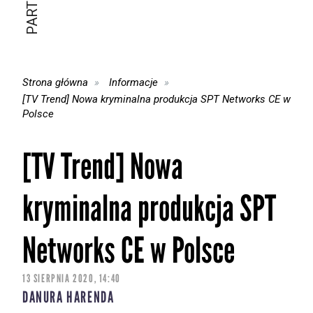
Strona główna
Informacje
[TV Trend] Nowa kryminalna produkcja SPT Networks CE w
Polsce
[TV Trend] Nowa
kryminalna produkcja SPT
Networks CE w Polsce
13 SIERPNIA 2020, 14:40
DANURA HARENDA