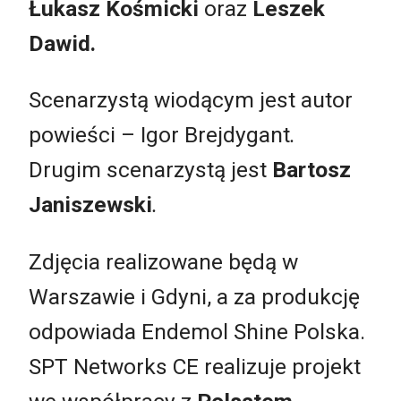
Łukasz Kośmicki
oraz
Leszek
Dawid.
Scenarzystą wiodącym jest autor
powieści – Igor Brejdygant
.
Drugim scenarzystą jest
Bartosz
Janiszewski
.
Zdjęcia realizowane będą w
Warszawie i Gdyni, a za produkcję
odpowiada Endemol Shine Polska.
SPT Networks CE realizuje projekt