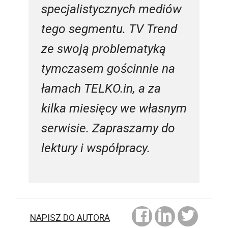
specjalistycznych mediów
tego segmentu. TV Trend
ze swoją problematyką
tymczasem gościnnie na
łamach TELKO.in, a za
kilka miesięcy we własnym
serwisie. Zapraszamy do
lektury i współpracy.
NAPISZ DO AUTORA