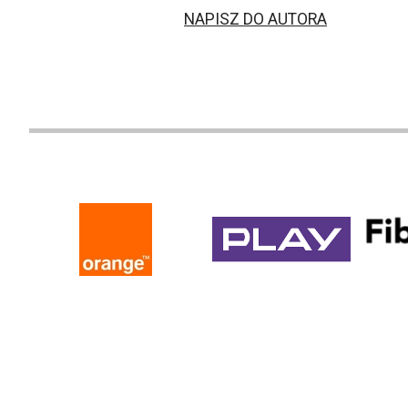
NAPISZ DO AUTORA