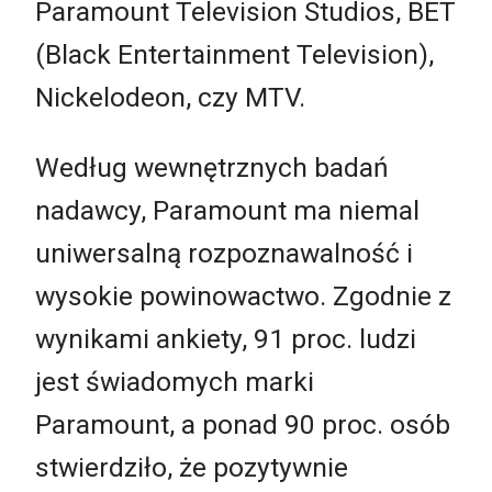
Paramount Television Studios, BET
(Black Entertainment Television),
Nickelodeon, czy MTV.
Według wewnętrznych badań
nadawcy, Paramount ma niemal
uniwersalną rozpoznawalność i
wysokie powinowactwo. Zgodnie z
wynikami ankiety, 91 proc. ludzi
jest świadomych marki
Paramount, a ponad 90 proc. osób
stwierdziło, że pozytywnie