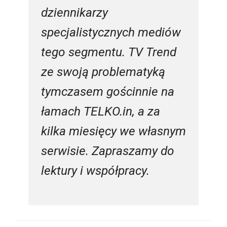
dziennikarzy
specjalistycznych mediów
tego segmentu. TV Trend
ze swoją problematyką
tymczasem gościnnie na
łamach TELKO.in, a za
kilka miesięcy we własnym
serwisie. Zapraszamy do
lektury i współpracy.