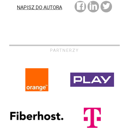
NAPISZ DO AUTORA
PARTNERZY