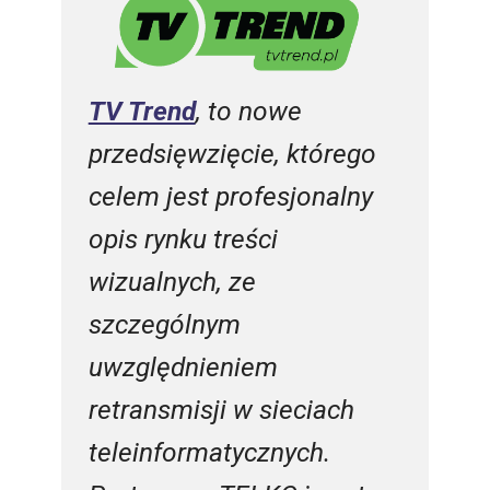
TV Trend
, to nowe
przedsięwzięcie, którego
celem jest profesjonalny
opis rynku treści
wizualnych, ze
szczególnym
uwzględnieniem
retransmisji w sieciach
teleinformatycznych.