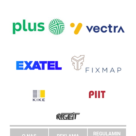
REGULAMIN