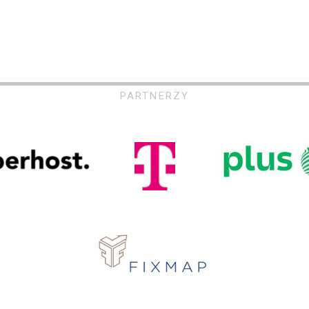
PARTNERZY