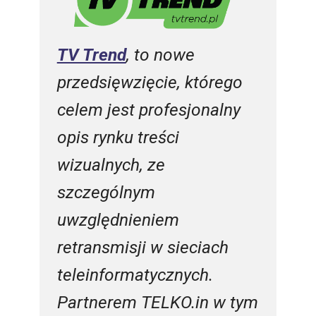
TV Trend
, to nowe
przedsięwzięcie, którego
celem jest profesjonalny
opis rynku treści
wizualnych, ze
szczególnym
uwzględnieniem
retransmisji w sieciach
teleinformatycznych.
Partnerem TELKO.in w tym