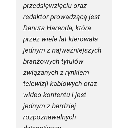
przedsięwzięciu oraz
redaktor prowadzącą jest
Danuta Harenda, która
przez wiele lat kierowała
jednym z najważniejszych
branżowych tytułów
związanych z rynkiem
telewizji kablowych oraz
wideo kontentu i jest
jednym z bardziej
rozpoznawalnych