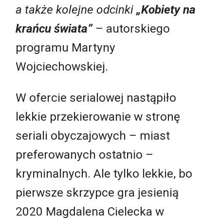
a także kolejne odcinki
„Kobiety na
krańcu świata”
– autorskiego
programu Martyny
Wojciechowskiej.
W ofercie serialowej nastąpiło
lekkie przekierowanie w stronę
seriali obyczajowych – miast
preferowanych ostatnio –
kryminalnych. Ale tylko lekkie, bo
pierwsze skrzypce gra jesienią
2020 Magdalena Cielecka w