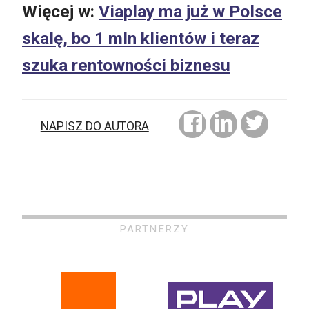
Więcej w:
Viaplay ma już w Polsce
skalę, bo 1 mln klientów i teraz
szuka rentowności biznesu
NAPISZ DO AUTORA
PARTNERZY