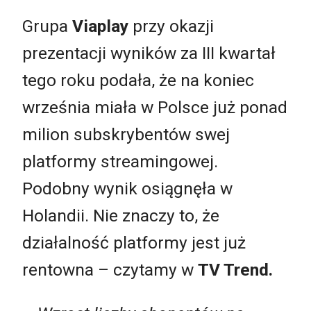
Grupa
Viaplay
przy okazji
prezentacji wyników za III kwartał
tego roku podała, że na koniec
września miała w Polsce już ponad
milion subskrybentów swej
platformy streamingowej.
Podobny wynik osiągnęła w
Holandii. Nie znaczy to, że
działalność platformy jest już
rentowna – czytamy w
TV Trend.