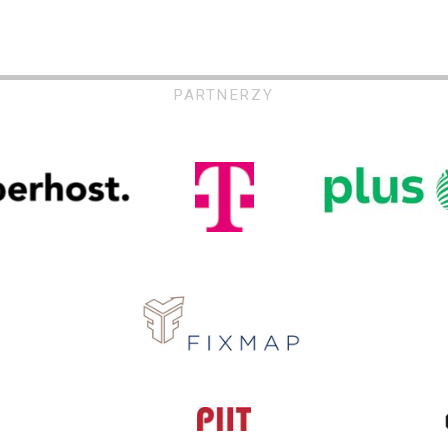
PARTNERZY