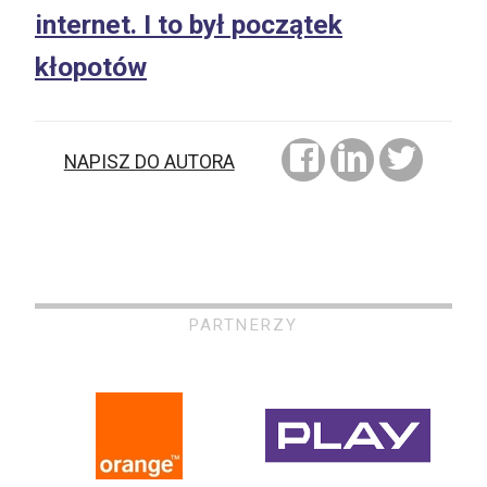
internet. I to był początek
kłopotów
NAPISZ DO AUTORA
PARTNERZY