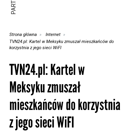
Strona główna
Internet
TVN24.pl: Kartel w Meksyku zmuszał mieszkańców do
korzystnia z jego sieci WiFI
TVN24.pl: Kartel w
Meksyku zmuszał
mieszkańców do korzystnia
z jego sieci WiFI