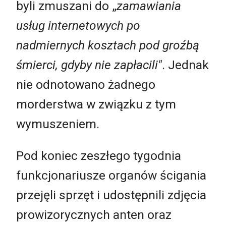
byli zmuszani do „
zamawiania
usług internetowych po
nadmiernych kosztach pod groźbą
śmierci, gdyby nie zapłacili"
. Jednak
nie odnotowano żadnego
morderstwa w związku z tym
wymuszeniem.
Pod koniec zeszłego tygodnia
funkcjonariusze organów ścigania
przejęli sprzęt i udostępnili zdjęcia
prowizorycznych anten oraz