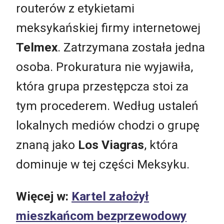
routerów z etykietami
meksykańskiej firmy internetowej
Telmex
. Zatrzymana została jedna
osoba. Prokuratura nie wyjawiła,
która grupa przestępcza stoi za
tym procederem. Według ustaleń
lokalnych mediów chodzi o grupę
znaną jako
Los Viagras
, która
dominuje w tej części Meksyku.
Więcej w:
Kartel założył
mieszkańcom bezprzewodowy