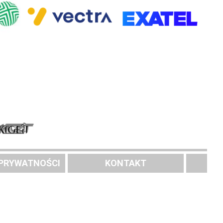
 PRYWATNOŚCI
KONTAKT