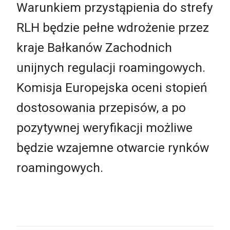
Warunkiem przystąpienia do strefy
RLH będzie pełne wdrożenie przez
kraje Bałkanów Zachodnich
unijnych regulacji roamingowych.
Komisja Europejska oceni stopień
dostosowania przepisów, a po
pozytywnej weryfikacji możliwe
będzie wzajemne otwarcie rynków
roamingowych.