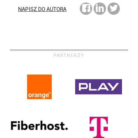
NAPISZ DO AUTORA
PARTNERZY