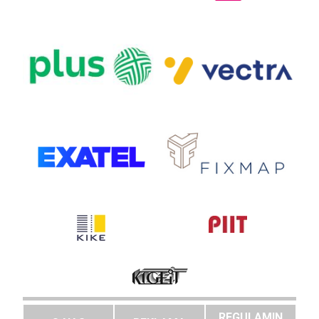
REGULAMIN