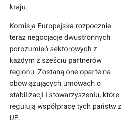
kraju.
Komisja Europejska rozpocznie
teraz negocjacje dwustronnych
porozumień sektorowych z
każdym z sześciu partnerów
regionu. Zostaną one oparte na
obowiązujących umowach o
stabilizacji i stowarzyszeniu, które
regulują współpracę tych państw z
UE.