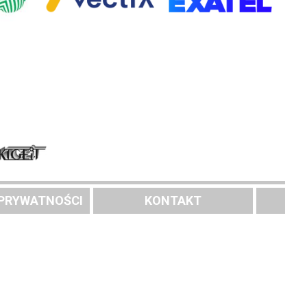
 PRYWATNOŚCI
KONTAKT