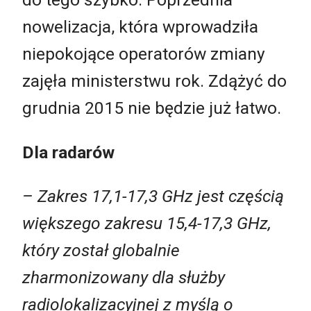
nowelizacja, która wprowadziła
niepokojące operatorów zmiany
zajęła ministerstwu rok. Zdążyć do
grudnia 2015 nie będzie już łatwo.
Dla radarów
– Zakres 17,1-17,3 GHz jest częścią
większego zakresu 15,4-17,3 GHz,
który został globalnie
zharmonizowany dla służby
radiolokalizacyjnej z myślą o