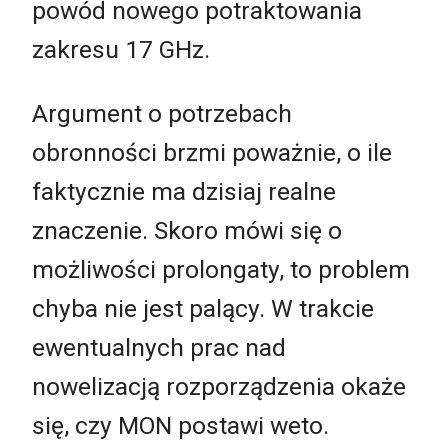
powód nowego potraktowania
zakresu 17 GHz.
Argument o potrzebach
obronności brzmi poważnie, o ile
faktycznie ma dzisiaj realne
znaczenie. Skoro mówi się o
możliwości prolongaty, to problem
chyba nie jest palący. W trakcie
ewentualnych prac nad
nowelizacją rozporządzenia okaże
się, czy MON postawi weto.