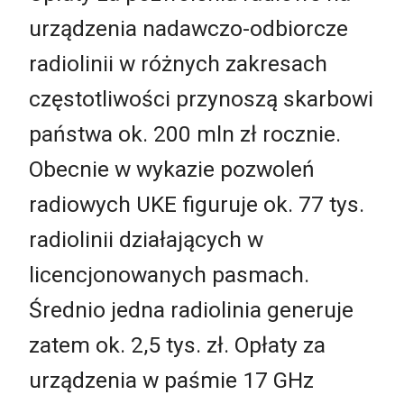
urządzenia nadawczo-odbiorcze
radiolinii w różnych zakresach
częstotliwości przynoszą skarbowi
państwa ok. 200 mln zł rocznie.
Obecnie w wykazie pozwoleń
radiowych UKE figuruje ok. 77 tys.
radiolinii działających w
licencjonowanych pasmach.
Średnio jedna radiolinia generuje
zatem ok. 2,5 tys. zł. Opłaty za
urządzenia w paśmie 17 GHz