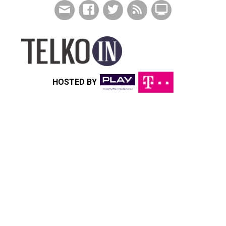
HOSTED BY