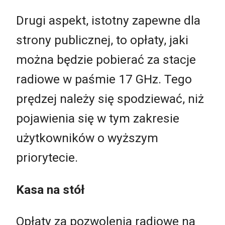
Drugi aspekt, istotny zapewne dla
strony publicznej, to opłaty, jaki
można będzie pobierać za stacje
radiowe w paśmie 17 GHz. Tego
prędzej należy się spodziewać, niż
pojawienia się w tym zakresie
użytkowników o wyższym
priorytecie.
Kasa na stół
Opłaty za pozwolenia radiowe na