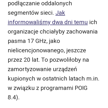
podłączanie oddalonych
segmentów sieci.
Jak
informowaliśmy dwa dni temu
ich
organizacje chciałyby zachowania
pasma 17 GHz, jako
nielicencjonowanego, jeszcze
przez 20 lat. To pozwoliłoby na
zamortyzowanie urządzeń
kupionych w ostatnich latach m.in.
w związku z programami POIG
8.4).