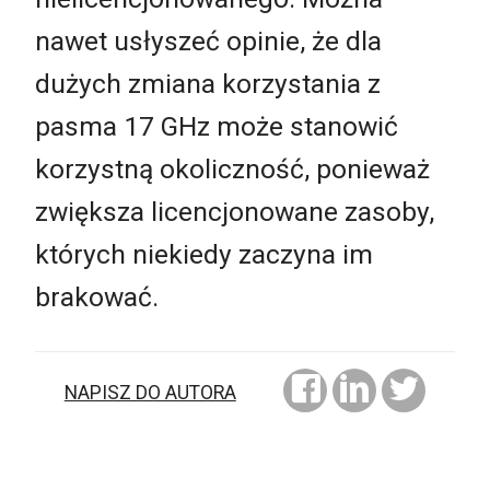
nawet usłyszeć opinie, że dla
dużych zmiana korzystania z
pasma 17 GHz może stanowić
korzystną okoliczność, ponieważ
zwiększa licencjonowane zasoby,
których niekiedy zaczyna im
brakować.
NAPISZ DO AUTORA