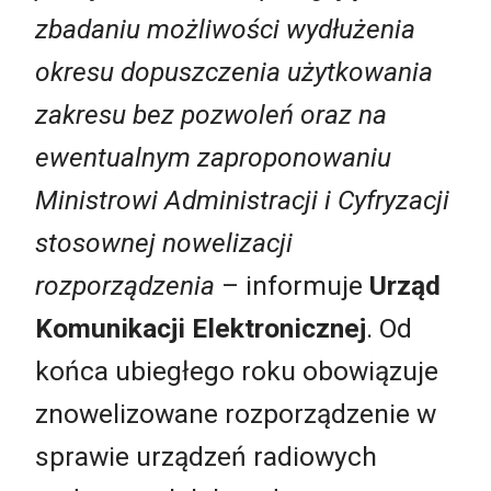
zbadaniu możliwości wydłużenia
okresu dopuszczenia użytkowania
zakresu bez pozwoleń oraz na
ewentualnym zaproponowaniu
Ministrowi Administracji i Cyfryzacji
stosownej nowelizacji
rozporządzenia
– informuje
Urząd
Komunikacji Elektronicznej
. Od
końca ubiegłego roku obowiązuje
znowelizowane rozporządzenie w
sprawie urządzeń radiowych