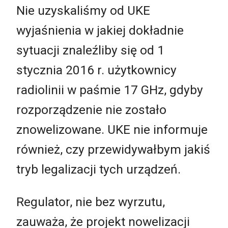
Nie uzyskaliśmy od UKE
wyjaśnienia w jakiej dokładnie
sytuacji znaleźliby się od 1
stycznia 2016 r. użytkownicy
radiolinii w paśmie 17 GHz, gdyby
rozporządzenie nie zostało
znowelizowane. UKE nie informuje
również, czy przewidywałbym jakiś
tryb legalizacji tych urządzeń.
Regulator, nie bez wyrzutu,
zauważa, że projekt nowelizacji