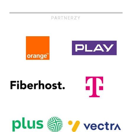
PARTNERZY