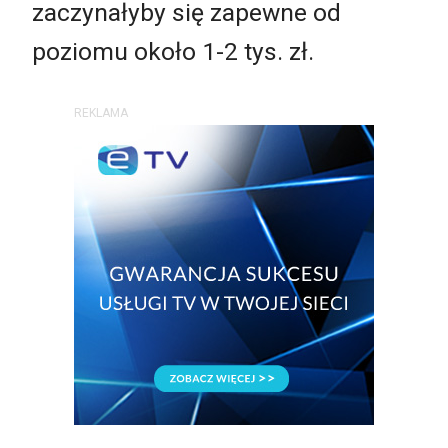
zaczynałyby się zapewne od
poziomu około 1-2 tys. zł.
REKLAMA