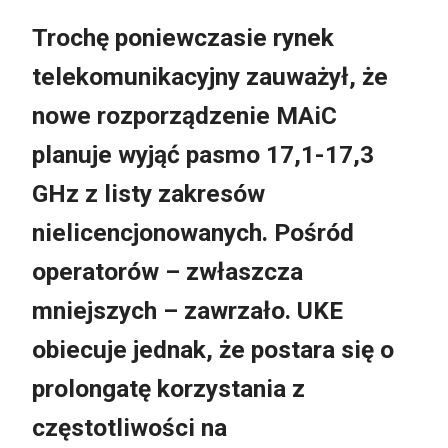
Trochę poniewczasie rynek
telekomunikacyjny zauważył, że
nowe rozporządzenie MAiC
planuje wyjąć pasmo 17,1-17,3
GHz z listy zakresów
nielicencjonowanych. Pośród
operatorów – zwłaszcza
mniejszych – zawrzało. UKE
obiecuje jednak, że postara się o
prolongatę korzystania z
częstotliwości na