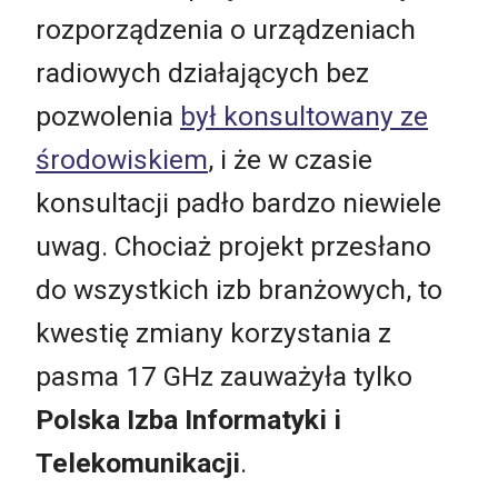
rozporządzenia o urządzeniach
radiowych działających bez
pozwolenia
był konsultowany ze
środowiskiem
, i że w czasie
konsultacji padło bardzo niewiele
uwag. Chociaż projekt przesłano
do wszystkich izb branżowych, to
kwestię zmiany korzystania z
pasma 17 GHz zauważyła tylko
Polska Izba Informatyki i
Telekomunikacji
.