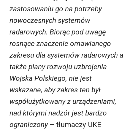
zastosowaniu go na potrzeby
nowoczesnych systemów
radarowych. Biorąc pod uwagę
rosnące znaczenie omawianego
zakresu dla systemów radarowych a
także plany rozwoju uzbrojenia
Wojska Polskiego, nie jest
wskazane, aby zakres ten był
współużytkowany z urządzeniami,
nad którymi nadzór jest bardzo
ograniczony
– tłumaczy UKE