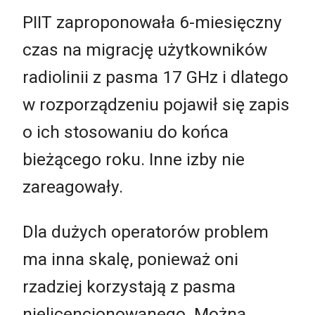
PIIT zaproponowała 6-miesięczny
czas na migrację użytkowników
radiolinii z pasma 17 GHz i dlatego
w rozporządzeniu pojawił się zapis
o ich stosowaniu do końca
bieżącego roku. Inne izby nie
zareagowały.
Dla dużych operatorów problem
ma inna skalę, ponieważ oni
rzadziej korzystają z pasma
nielicencjonowanego. Można