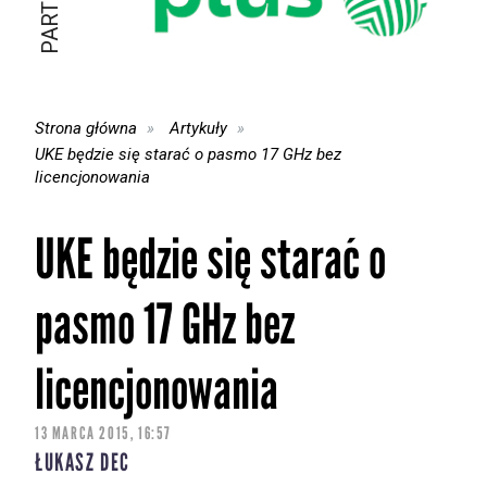
Strona główna
Artykuły
UKE będzie się starać o pasmo 17 GHz bez
licencjonowania
UKE będzie się starać o
pasmo 17 GHz bez
licencjonowania
13 MARCA 2015, 16:57
ŁUKASZ DEC