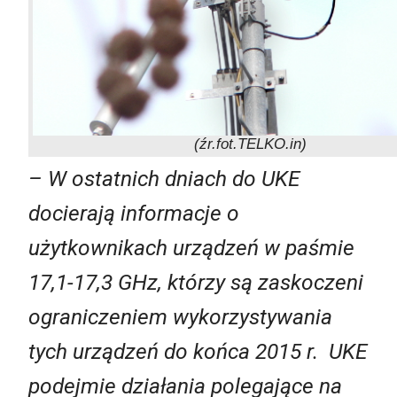
(źr.fot.TELKO.in)
– W ostatnich dniach do UKE
docierają informacje o
użytkownikach urządzeń w paśmie
17,1-17,3 GHz, którzy są zaskoczeni
ograniczeniem wykorzystywania
tych urządzeń do końca 2015 r. UKE
podejmie działania polegające na