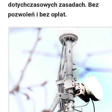
dotychczasowych zasadach. Bez
pozwoleń i bez opłat.