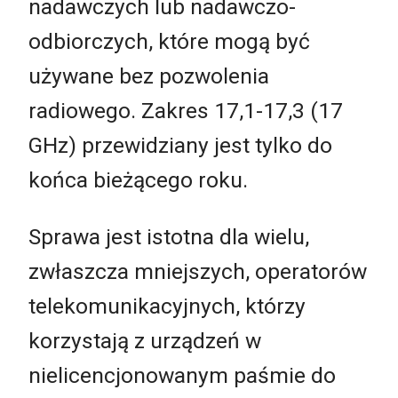
nadawczych lub nadawczo-
odbiorczych, które mogą być
używane bez pozwolenia
radiowego. Zakres 17,1-17,3 (17
GHz) przewidziany jest tylko do
końca bieżącego roku.
Sprawa jest istotna dla wielu,
zwłaszcza mniejszych, operatorów
telekomunikacyjnych, którzy
korzystają z urządzeń w
nielicencjonowanym paśmie do