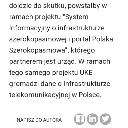
dojdzie do skutku, powstałby w
ramach projektu "System
Informacyjny o infrastrukturze
szerokopasmowej i portal Polska
Szerokopasmowa", którego
partnerem jest urząd. W ramach
tego samego projektu UKE
gromadzi dane o infrastrukturze
telekomunikacyjnej w Polsce.
NAPISZ DO AUTORA