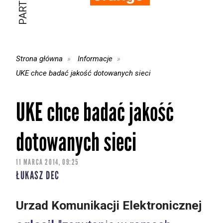
Strona główna
Informacje
UKE chce badać jakość dotowanych sieci
UKE chce badać jakość
dotowanych sieci
11 MARCA 2014, 09:25
ŁUKASZ DEC
Urzad Komunikacji Elektronicznej