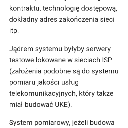
kontraktu, technologię dostępową,
dokładny adres zakończenia sieci
itp.
Jądrem systemu byłyby serwery
testowe lokowane w sieciach ISP
(założenia podobne są do systemu
pomiaru jakości usług
telekomunikacyjnych, który także
miał budować UKE).
System pomiarowy, jeżeli budowa