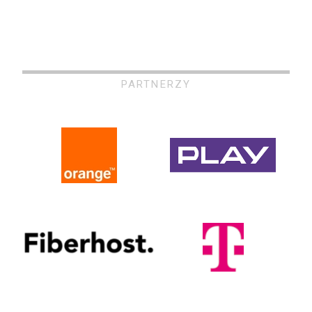
PARTNERZY