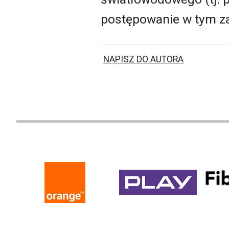
postępowanie w tym za
NAPISZ DO AUTORA