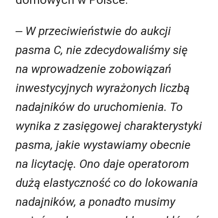
‒ W przeciwieństwie do aukcji
pasma C, nie zdecydowaliśmy się
na wprowadzenie zobowiązań
inwestycyjnych wyrażonych liczbą
nadajników do uruchomienia. To
wynika z zasięgowej charakterystyki
pasma, jakie wystawiamy obecnie
na licytację. Ono daje operatorom
dużą elastyczność co do lokowania
nadajników, a ponadto musimy