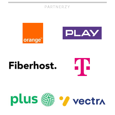
PARTNERZY