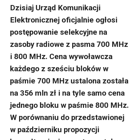
Dzisiaj Urząd Komunikacji
Elektronicznej oficjalnie ogłosi
postępowanie selekcyjne na
zasoby radiowe z pasma 700 MHz
i 800 MHz. Cena wywoławcza
każdego z sześciu bloków w
paśmie 700 MHz ustalona została
na 356 mln zł i na tyle samo cena
jednego bloku w paśmie 800 MHz.
W porównaniu do przedstawionej
w październiku propozycji