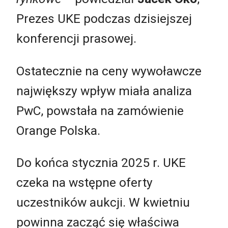
Prezes UKE podczas dzisiejszej
konferencji prasowej.
Ostatecznie na ceny wywoławcze
największy wpływ miała analiza
PwC, powstała na zamówienie
Orange Polska.
Do końca stycznia 2025 r. UKE
czeka na wstępne oferty
uczestników aukcji. W kwietniu
powinna zacząć się właściwa