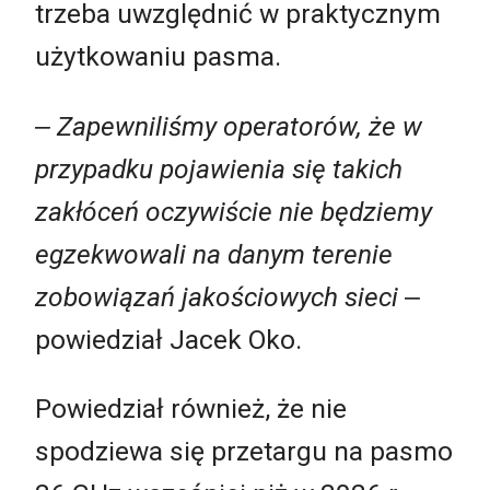
trzeba uwzględnić w praktycznym
użytkowaniu pasma.
‒ Zapewniliśmy operatorów, że w
przypadku pojawienia się takich
zakłóceń oczywiście nie będziemy
egzekwowali na danym terenie
zobowiązań jakościowych sieci
‒
powiedział Jacek Oko.
Powiedział również, że nie
spodziewa się przetargu na pasmo