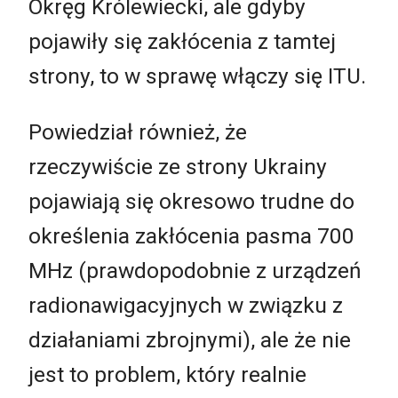
Okręg Królewiecki, ale gdyby
pojawiły się zakłócenia z tamtej
strony, to w sprawę włączy się ITU.
Powiedział również, że
rzeczywiście ze strony Ukrainy
pojawiają się okresowo trudne do
określenia zakłócenia pasma 700
MHz (prawdopodobnie z urządzeń
radionawigacyjnych w związku z
działaniami zbrojnymi), ale że nie
jest to problem, który realnie