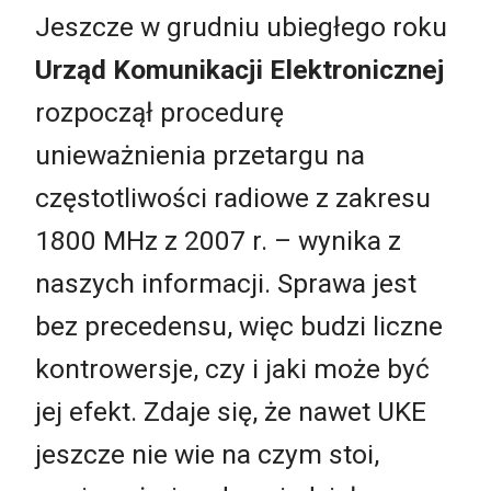
Jeszcze w grudniu ubiegłego roku
Urząd Komunikacji Elektronicznej
rozpoczął procedurę
unieważnienia przetargu na
częstotliwości radiowe z zakresu
1800 MHz z 2007 r. – wynika z
naszych informacji. Sprawa jest
bez precedensu, więc budzi liczne
kontrowersje, czy i jaki może być
jej efekt. Zdaje się, że nawet UKE
jeszcze nie wie na czym stoi,