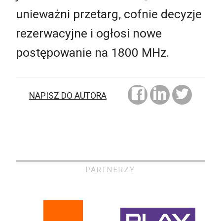
unieważni przetarg, cofnie decyzje
rezerwacyjne i ogłosi nowe
postępowanie na 1800 MHz.
NAPISZ DO AUTORA
PARTNERZY