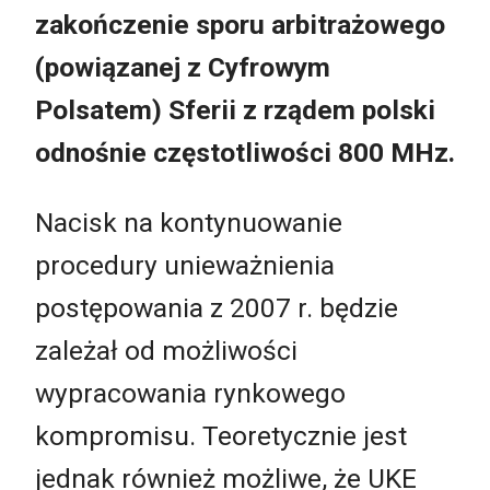
zakończenie sporu arbitrażowego
(powiązanej z Cyfrowym
Polsatem) Sferii z rządem polski
odnośnie częstotliwości 800 MHz.
Nacisk na kontynuowanie
procedury unieważnienia
postępowania z 2007 r. będzie
zależał od możliwości
wypracowania rynkowego
kompromisu. Teoretycznie jest
jednak również możliwe, że UKE