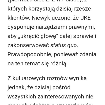
których korzystają dzisiaj rzesze
klientów. Niewykluczone, że UKE
dysponuje narzędziami prawnymi,
aby „ukręcić głowę” całej sprawie i
zakonserwować
status quo
.
Prawdopodobnie, ponieważ zdania
na ten temat się różnią.
Z kuluarowych rozmów wynika
jednak, że dzisiaj pośród
wszystkich zainteresowanych nie