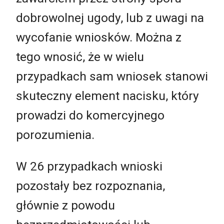
dobrowolnej ugody, lub z uwagi na
wycofanie wniosków. Można z
tego wnosić, że w wielu
przypadkach sam wniosek stanowi
skuteczny element nacisku, który
prowadzi do komercyjnego
porozumienia.
W 26 przypadkach wnioski
pozostały bez rozpoznania,
głównie z powodu