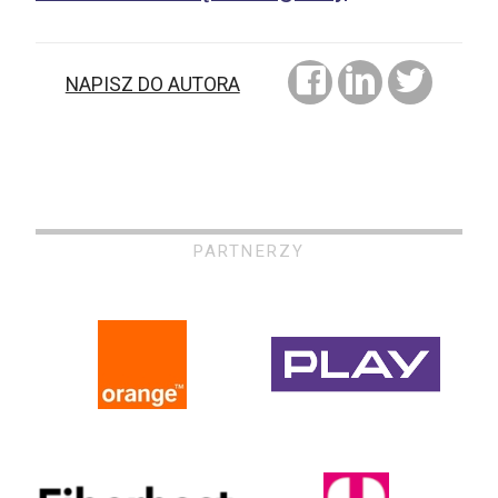
NAPISZ DO AUTORA
PARTNERZY