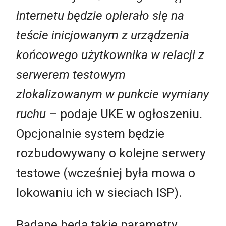
internetu będzie opierało się na
teście inicjowanym z urządzenia
końcowego użytkownika w relacji z
serwerem testowym
zlokalizowanym w punkcie wymiany
ruchu
– podaje UKE w ogłoszeniu.
Opcjonalnie system będzie
rozbudowywany o kolejne serwery
testowe (wcześniej była mowa o
lokowaniu ich w sieciach ISP).
Badane będą takie parametry