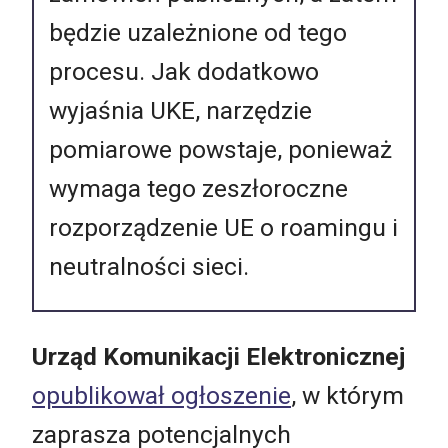
będzie uzależnione od tego
procesu. Jak dodatkowo
wyjaśnia UKE, narzędzie
pomiarowe powstaje, ponieważ
wymaga tego zeszłoroczne
rozporządzenie UE o roamingu i
neutralności sieci.
Urząd Komunikacji Elektronicznej
opublikował ogłoszenie
, w którym
zaprasza potencjalnych