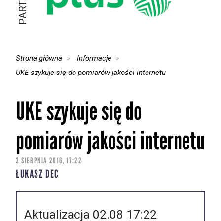
Strona główna
Informacje
UKE szykuje się do pomiarów jakości internetu
UKE szykuje się do
pomiarów jakości internetu
2 SIERPNIA 2016, 17:22
ŁUKASZ DEC
Aktualizacja 02.08 17:22