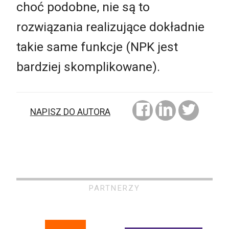
choć podobne, nie są to
rozwiązania realizujące dokładnie
takie same funkcje (NPK jest
bardziej skomplikowane).
NAPISZ DO AUTORA
PARTNERZY