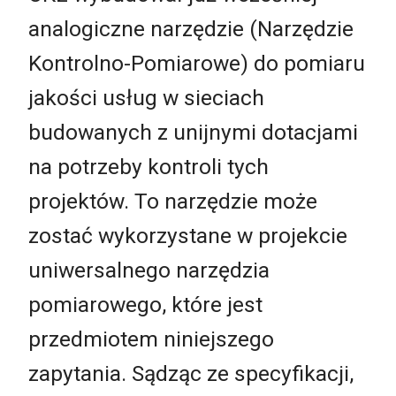
analogiczne narzędzie (Narzędzie
Kontrolno-Pomiarowe) do pomiaru
jakości usług w sieciach
budowanych z unijnymi dotacjami
na potrzeby kontroli tych
projektów. To narzędzie może
zostać wykorzystane w projekcie
uniwersalnego narzędzia
pomiarowego, które jest
przedmiotem niniejszego
zapytania. Sądząc ze specyfikacji,