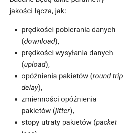
jakości łącza, jak:
prędkości pobierania danych
(
download
),
prędkości wysyłania danych
(
upload
),
opóźnienia pakietów (
round trip
delay
),
zmienności opóźnienia
pakietów (
jitter
),
stopy utraty pakietów (
packet