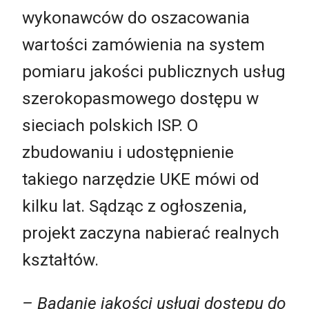
wykonawców do oszacowania
wartości zamówienia na system
pomiaru jakości publicznych usług
szerokopasmowego dostępu w
sieciach polskich ISP. O
zbudowaniu i udostępnienie
takiego narzędzie UKE mówi od
kilku lat. Sądząc z ogłoszenia,
projekt zaczyna nabierać realnych
kształtów.
– Badanie jakości usługi dostępu do