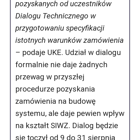
pozyskanych od uczestników
Dialogu Technicznego w
przygotowaniu specyfikacji
istotnych warunków zamówienia
– podaje UKE. Udział w dialogu
formalnie nie daje żadnych
przewag w przyszłej
procedurze pozyskania
zamówienia na budowę
systemu, ale daje pewien wpływ
na kształt SIWZ. Dialog będzie
się toczył od 9 do 31 sierpnia