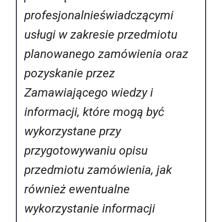
profesjonalnieświadczącymi
usługi w zakresie przedmiotu
planowanego zamówienia oraz
pozyskanie przez
Zamawiającego wiedzy i
informacji, które mogą być
wykorzystane przy
przygotowywaniu opisu
przedmiotu zamówienia, jak
również ewentualne
wykorzystanie informacji