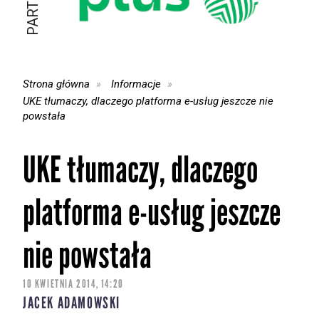
Strona główna
Informacje
UKE tłumaczy, dlaczego platforma e-usług jeszcze nie
powstała
UKE tłumaczy, dlaczego
platforma e-usług jeszcze
nie powstała
10 KWIETNIA 2014, 14:20
JACEK ADAMOWSKI