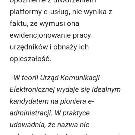
platformy e-usług, nie wynika z
faktu, że wymusi ona
ewidencjonowanie pracy
urzędników i obnaży ich
opieszałość.
- W teorii Urząd Komunikacji
Elektronicznej wydaje się idealnym
kandydatem na pioniera e-
administracji. W praktyce
udowadnia, że nazwa nie