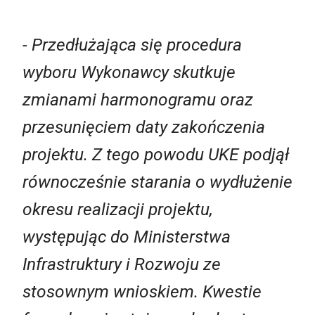
- Przedłużająca się procedura
wyboru Wykonawcy skutkuje
zmianami harmonogramu oraz
przesunięciem daty zakończenia
projektu. Z tego powodu UKE podjął
równocześnie starania o wydłużenie
okresu realizacji projektu,
występując do Ministerstwa
Infrastruktury i Rozwoju ze
stosownym wnioskiem. Kwestie