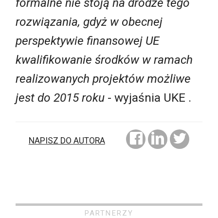
formalne nie stoją na drodze tego
rozwiązania, gdyż w obecnej
perspektywie finansowej UE
kwalifikowanie środków w ramach
realizowanych projektów możliwe
jest do 2015 roku
- wyjaśnia UKE .
NAPISZ DO AUTORA
PARTNERZY