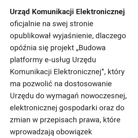
Urząd Komunikacji Elektronicznej
oficjalnie na swej stronie
opublikował wyjaśnienie, dlaczego
opóźnia się projekt „Budowa
platformy e-usług Urzędu
Komunikacji Elektronicznej", który
ma pozwolić na dostosowanie
Urzędu do wymagań nowoczesnej,
elektronicznej gospodarki oraz do
zmian w przepisach prawa, które
wprowadzają obowiązek