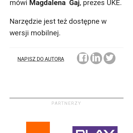
mówi
Magdalena Gaj
, prezes UKE.
Narzędzie jest też dostępne w
wersji mobilnej.
NAPISZ DO AUTORA
PARTNERZY