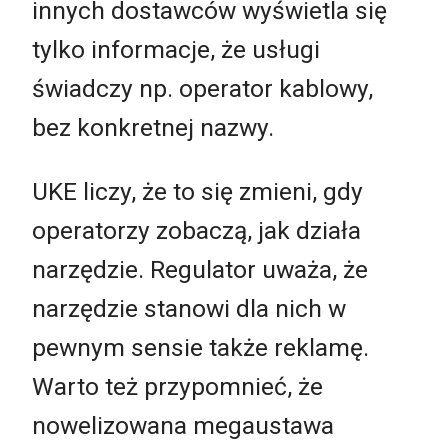
innych dostawców wyświetla się
tylko informacje, że usługi
świadczy np. operator kablowy,
bez konkretnej nazwy.
UKE liczy, że to się zmieni, gdy
operatorzy zobaczą, jak działa
narzędzie. Regulator uważa, że
narzędzie stanowi dla nich w
pewnym sensie także reklamę.
Warto też przypomnieć, że
nowelizowana megaustawa