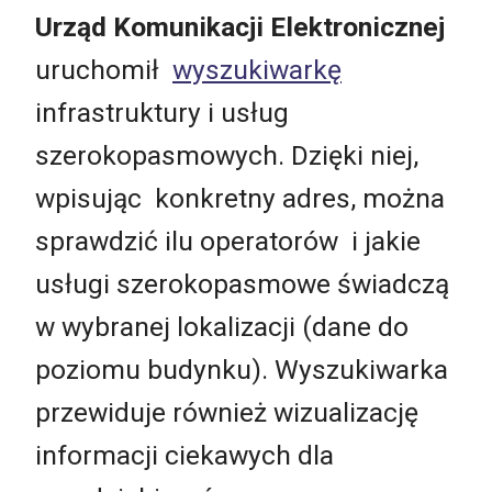
Urząd Komunikacji Elektronicznej
uruchomił
wyszukiwarkę
infrastruktury i usług
szerokopasmowych. Dzięki niej,
wpisując konkretny adres, można
sprawdzić ilu operatorów i jakie
usługi szerokopasmowe świadczą
w wybranej lokalizacji (dane do
poziomu budynku). Wyszukiwarka
przewiduje również wizualizację
informacji ciekawych dla