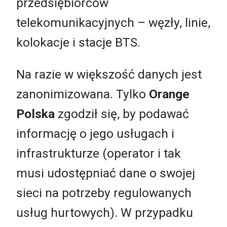
przedsiębiorców
telekomunikacyjnych – węzły, linie,
kolokacje i stacje BTS.
Na razie w większość danych jest
zanonimizowana. Tylko
Orange
Polska
zgodził się, by podawać
informację o jego usługach i
infrastrukturze (operator i tak
musi udostępniać dane o swojej
sieci na potrzeby regulowanych
usług hurtowych). W przypadku