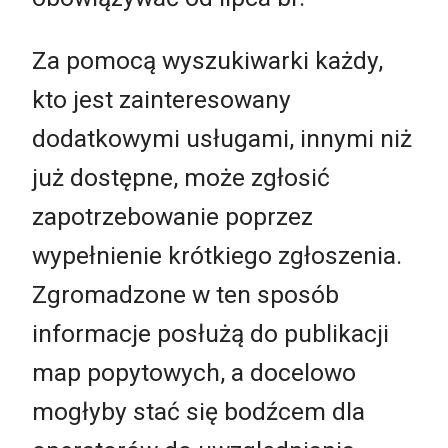
Za pomocą wyszukiwarki każdy,
kto jest zainteresowany
dodatkowymi usługami, innymi niż
już dostępne, może zgłosić
zapotrzebowanie poprzez
wypełnienie krótkiego zgłoszenia.
Zgromadzone w ten sposób
informacje posłużą do publikacji
map popytowych, a docelowo
mogłyby stać się bodźcem dla