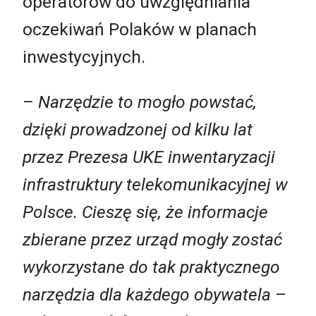
operatorów do uwzględniania
oczekiwań Polaków w planach
inwestycyjnych.
– Narzędzie to mogło powstać,
dzięki prowadzonej od kilku lat
przez Prezesa UKE inwentaryzacji
infrastruktury telekomunikacyjnej w
Polsce. Cieszę się, że informacje
zbierane przez urząd mogły zostać
wykorzystane do tak praktycznego
narzędzia dla każdego obywatela
–