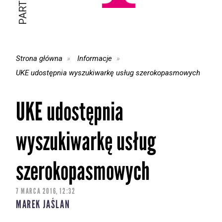
Strona główna
Informacje
UKE udostępnia wyszukiwarkę usług szerokopasmowych
UKE udostępnia
wyszukiwarkę usług
szerokopasmowych
7 MARCA 2016, 12:32
MAREK JAŚLAN