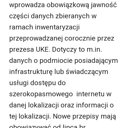
wprowadza obowiązkową jawność
części danych zbieranych w
ramach inwentaryzacji
przeprowadzanej corocznie przez
prezesa UKE. Dotyczy to m.in.
danych o podmiocie posiadającym
infrastrukturę lub świadczącym
usługi dostępu do
szerokopasmowego internetu w
danej lokalizacji oraz informacji o
tej lokalizacji. Nowe przepisy mają
obowiązywać od lipca br.