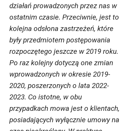
działań prowadzonych przez nas w
ostatnim czasie. Przeciwnie, jest to
kolejna odsłona zastrzeżeń, które
były przedmiotem postępowania
rozpoczętego jeszcze w 2019 roku.
Po raz kolejny dotyczą one zmian
wprowadzonych w okresie 2019-
2020, poszerzonych o lata 2022-
2023. Co istotne, w obu
przypadkach mowa jest o klientach,
posiadających wyłącznie umowy na