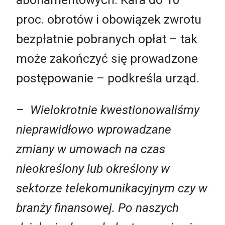
proc. obrotów i obowiązek zwrotu
bezpłatnie pobranych opłat – tak
może zakończyć się prowadzone
postępowanie – podkreśla urząd.
– Wielokrotnie kwestionowaliśmy
nieprawidłowo wprowadzane
zmiany w umowach na czas
nieokreślony lub określony w
sektorze telekomunikacyjnym czy w
branży finansowej. Po naszych