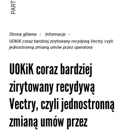
Strona główna
Informacje
UOKiK coraz bardziej zirytowany recydywą Vectry, czyli
jednostronną zmianą umów przez operatora
UOKiK coraz bardziej
zirytowany recydywą
Vectry, czyli jednostronną
zmianą umów przez