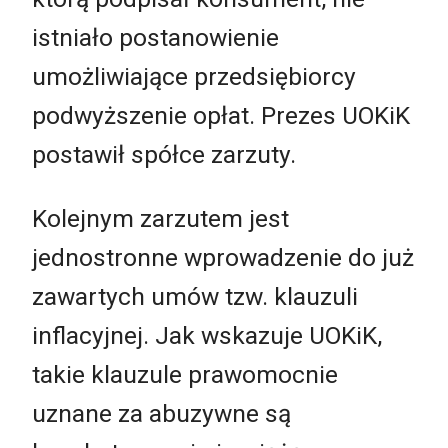
istniało postanowienie
umożliwiające przedsiębiorcy
podwyższenie opłat. Prezes UOKiK
postawił spółce zarzuty.
Kolejnym zarzutem jest
jednostronne wprowadzenie do już
zawartych umów tzw. klauzuli
inflacyjnej. Jak wskazuje UOKiK,
takie klauzule prawomocnie
uznane za abuzywne są