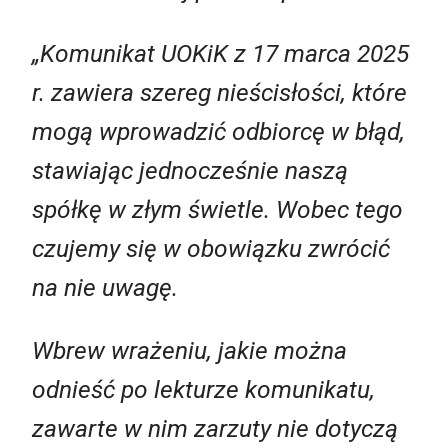
„Komunikat UOKiK z 17 marca 2025
r. zawiera szereg nieścisłości, które
mogą wprowadzić odbiorcę w błąd,
stawiając jednocześnie naszą
spółkę w złym świetle. Wobec tego
czujemy się w obowiązku zwrócić
na nie uwagę.
Wbrew wrażeniu, jakie można
odnieść po lekturze komunikatu,
zawarte w nim zarzuty nie dotyczą