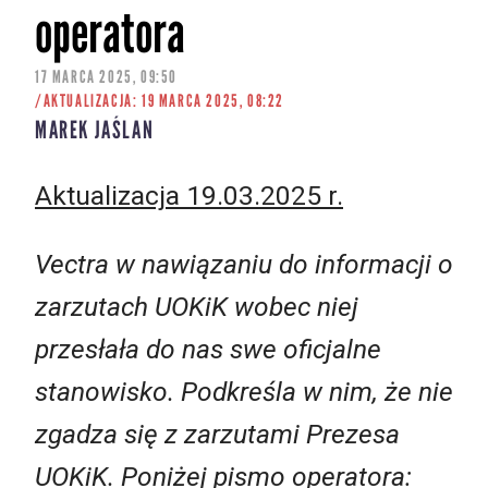
operatora
17 MARCA 2025, 09:50
/AKTUALIZACJA: 19 MARCA 2025, 08:22
MAREK JAŚLAN
Aktualizacja 19.03.2025 r.
Vectra w nawiązaniu do informacji o
zarzutach UOKiK wobec niej
przesłała do nas swe oficjalne
stanowisko. Podkreśla w nim, że nie
zgadza się z zarzutami Prezesa
UOKiK. Poniżej pismo operatora: