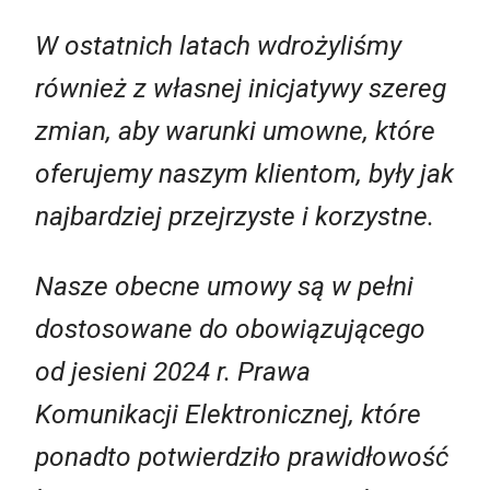
W ostatnich latach wdrożyliśmy
również z własnej inicjatywy szereg
zmian, aby warunki umowne, które
oferujemy naszym klientom, były jak
najbardziej przejrzyste i korzystne.
Nasze obecne umowy są w pełni
dostosowane do obowiązującego
od jesieni 2024 r. Prawa
Komunikacji Elektronicznej, które
ponadto potwierdziło prawidłowość