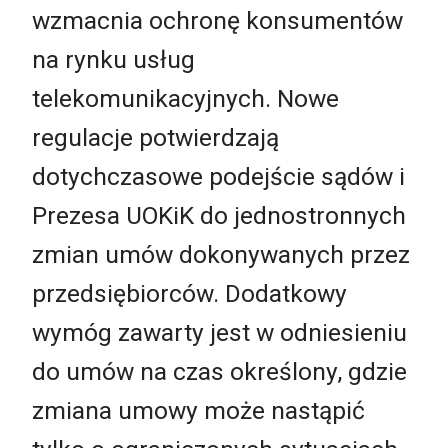
wzmacnia ochronę konsumentów
na rynku usług
telekomunikacyjnych. Nowe
regulacje potwierdzają
dotychczasowe podejście sądów i
Prezesa UOKiK do jednostronnych
zmian umów dokonywanych przez
przedsiębiorców. Dodatkowy
wymóg zawarty jest w odniesieniu
do umów na czas określony, gdzie
zmiana umowy może nastąpić