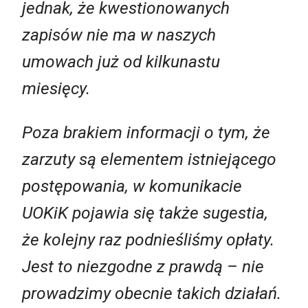
jednak, że kwestionowanych
zapisów nie ma w naszych
umowach już od kilkunastu
miesięcy.
Poza brakiem informacji o tym, że
zarzuty są elementem istniejącego
postępowania, w komunikacie
UOKiK pojawia się także sugestia,
że kolejny raz podnieśliśmy opłaty.
Jest to niezgodne z prawdą – nie
prowadzimy obecnie takich działań.