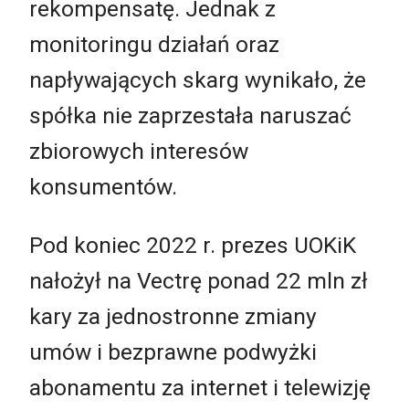
rekompensatę. Jednak z
monitoringu działań oraz
napływających skarg wynikało, że
spółka nie zaprzestała naruszać
zbiorowych interesów
konsumentów.
Pod koniec 2022 r. prezes UOKiK
nałożył na Vectrę ponad 22 mln zł
kary za jednostronne zmiany
umów i bezprawne podwyżki
abonamentu za internet i telewizję