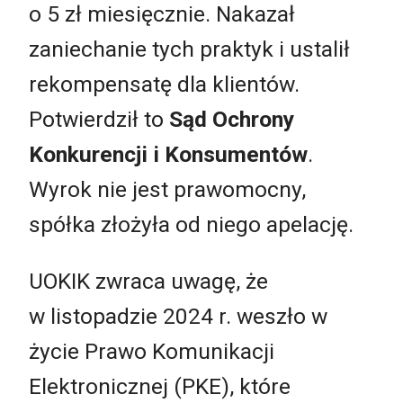
o 5 zł miesięcznie. Nakazał
zaniechanie tych praktyk i ustalił
rekompensatę dla klientów.
Potwierdził to
Sąd Ochrony
Konkurencji i Konsumentów
.
Wyrok nie jest prawomocny,
spółka złożyła od niego apelację.
UOKIK zwraca uwagę, że
w listopadzie 2024 r. weszło w
życie Prawo Komunikacji
Elektronicznej (PKE), które