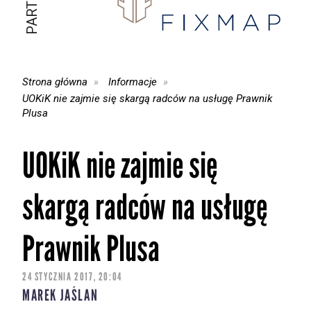
Strona główna
Informacje
UOKiK nie zajmie się skargą radców na usługę Prawnik
Plusa
UOKiK nie zajmie się
skargą radców na usługę
Prawnik Plusa
24 STYCZNIA 2017, 20:04
MAREK JAŚLAN