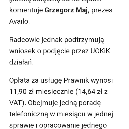
komentuje
Grzegorz Maj,
prezes
Availo.
Radcowie jednak podtrzymują
wniosek o podjęcie przez UOKiK
działań.
Opłata za usługę Prawnik wynosi
11,90 zł miesięcznie (14,64 zł z
VAT). Obejmuje jedną poradę
telefoniczną w miesiącu w jednej
sprawie i opracowanie jednego