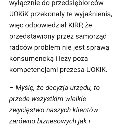
wyłącznie do przedsiębiorców.
UOKiK przekonały te wyjaśnienia,
więc odpowiedział KIRP, że
przedstawiony przez samorząd
radców problem nie jest sprawą
konsumencką i leży poza
kompetencjami prezesa UOKiK.
– Myślę, że decyzja urzędu, to
przede wszystkim wielkie
zwycięstwo naszych klientów
zarówno biznesowych jak i