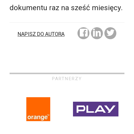
dokumentu raz na sześć miesięcy.
NAPISZ DO AUTORA
PARTNERZY