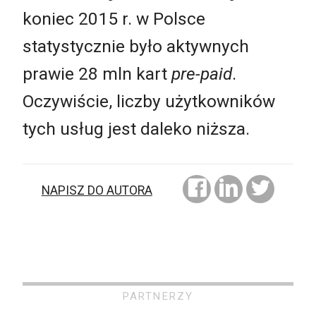
koniec 2015 r. w Polsce
statystycznie było aktywnych
prawie 28 mln kart
pre-paid
.
Oczywiście, liczby użytkowników
tych usług jest daleko niższa.
NAPISZ DO AUTORA
PARTNERZY