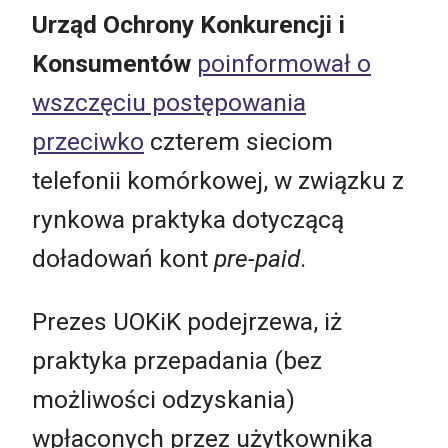
Urząd Ochrony Konkurencji i
Konsumentów
poinformował o
wszczęciu postępowania
przeciwko
czterem sieciom
telefonii komórkowej, w związku z
rynkowa praktyka dotyczącą
doładowań kont
pre-paid
.
Prezes UOKiK podejrzewa, iż
praktyka przepadania (bez
możliwości odzyskania)
wpłaconych przez użytkownika