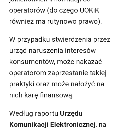
operatorów (do czego UOKiK
również ma rutynowo prawo).
W przypadku stwierdzenia przez
urząd naruszenia interesów
konsumentów, może nakazać
operatorom zaprzestanie takiej
praktyki oraz może nałożyć na
nich karę finansową.
Według raportu
Urzędu
Komunikacji Elektronicznej
, na