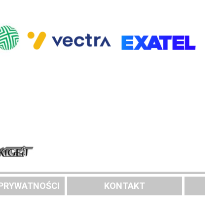
 PRYWATNOŚCI
KONTAKT