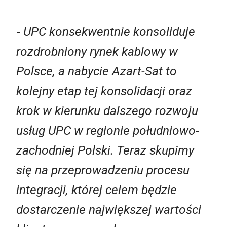
-
UPC konsekwentnie konsoliduje
rozdrobniony rynek kablowy w
Polsce, a nabycie Azart-Sat to
kolejny etap tej konsolidacji oraz
krok w kierunku dalszego rozwoju
usług UPC w regionie południowo-
zachodniej Polski. Teraz skupimy
się na przeprowadzeniu procesu
integracji, której celem będzie
dostarczenie największej wartości