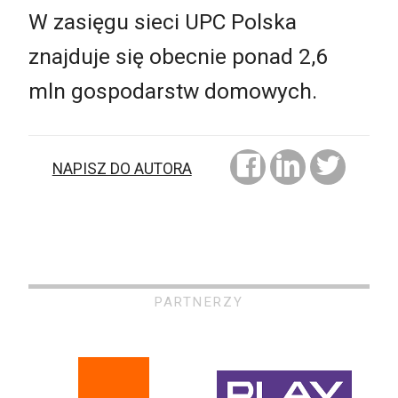
W zasięgu sieci UPC Polska
znajduje się obecnie ponad 2,6
mln gospodarstw domowych.
NAPISZ DO AUTORA
PARTNERZY