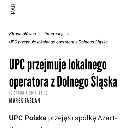
Strona główna
Informacje
UPC przejmuje lokalnego operatora z Dolnego Śląska
UPC przejmuje lokalnego
operatora z Dolnego Śląska
19 GRUDNIA 2014, 15:37
MAREK JAŚLAN
UPC Polska
przejęło spółkę Azart-