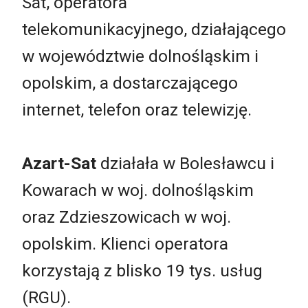
Sat, operatora
telekomunikacyjnego, działającego
w województwie dolnośląskim i
opolskim, a dostarczającego
internet, telefon oraz telewizję.
Azart-Sat
działała w Bolesławcu i
Kowarach w woj. dolnośląskim
oraz Zdzieszowicach w woj.
opolskim. Klienci operatora
korzystają z blisko 19 tys. usług
(RGU).