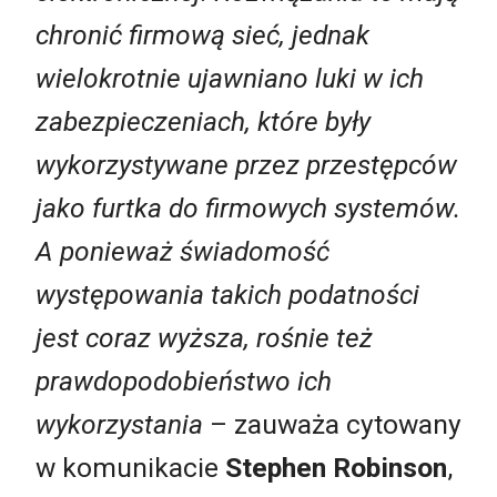
chronić firmową sieć, jednak
wielokrotnie ujawniano luki w ich
zabezpieczeniach, które były
wykorzystywane przez przestępców
jako furtka do firmowych systemów.
A ponieważ świadomość
występowania takich podatności
jest coraz wyższa, rośnie też
prawdopodobieństwo ich
wykorzystania
– zauważa cytowany
w komunikacie
Stephen Robinson
,