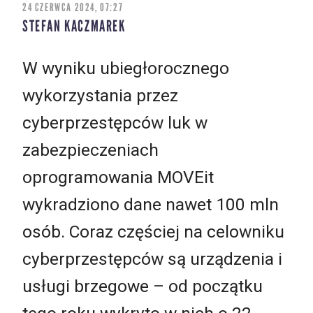
24 CZERWCA 2024, 07:27
STEFAN KACZMAREK
W wyniku ubiegłorocznego
wykorzystania przez
cyberprzestępców luk w
zabezpieczeniach
oprogramowania MOVEit
wykradziono dane nawet 100 mln
osób. Coraz częściej na celowniku
cyberprzestępców są urządzenia i
usługi brzegowe – od początku