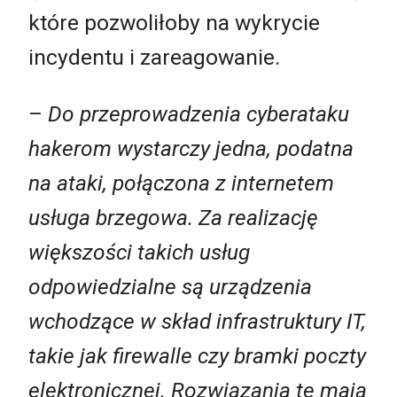
które pozwoliłoby na wykrycie
incydentu i zareagowanie.
–
Do przeprowadzenia cyberataku
hakerom wystarczy jedna, podatna
na ataki, połączona z internetem
usługa brzegowa. Za realizację
większości takich usług
odpowiedzialne są urządzenia
wchodzące w skład infrastruktury IT,
takie jak firewalle czy bramki poczty
elektronicznej. Rozwiązania te mają