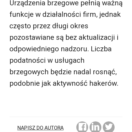
Urządzenia brzegowe pełnią ważną
funkcje w działalności firm, jednak
często przez długi okres
pozostawiane są bez aktualizacji i
odpowiedniego nadzoru. Liczba
podatności w usługach
brzegowych będzie nadal rosnąć,
podobnie jak aktywność hakerów.
NAPISZ DO AUTORA