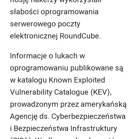
słabości oprogramowania
serwerowego poczty
elektronicznej RoundCube.
Informacje o lukach w
oprogramowaniu publikowane są
w katalogu Known Exploited
Vulnerability Catalogue (KEV),
prowadzonym przez amerykańską
Agencję ds. Cyberbezpieczeństwa
i Bezpieczeństwa Infrastruktury