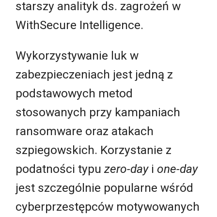
starszy analityk ds. zagrożeń w
WithSecure Intelligence.
Wykorzystywanie luk w
zabezpieczeniach jest jedną z
podstawowych metod
stosowanych przy kampaniach
ransomware oraz atakach
szpiegowskich. Korzystanie z
podatności typu
zero-day
i
one-day
jest szczególnie popularne wśród
cyberprzestępców motywowanych