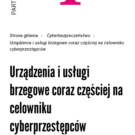
Strona główna
Cyberbezpieczeństwo
Urządzenia i usługi brzegowe coraz częściej na celowniku
cyberprzestępców
Urządzenia i usługi
brzegowe coraz częściej na
celowniku
cyberprzestępców