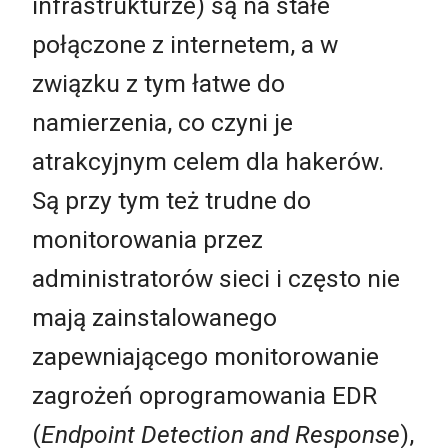
infrastrukturze) są na stałe
połączone z internetem, a w
związku z tym łatwe do
namierzenia, co czyni je
atrakcyjnym celem dla hakerów.
Są przy tym też trudne do
monitorowania przez
administratorów sieci i często nie
mają zainstalowanego
zapewniającego monitorowanie
zagrożeń oprogramowania EDR
(
Endpoint Detection and Response
),