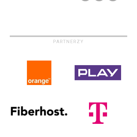
PARTNERZY