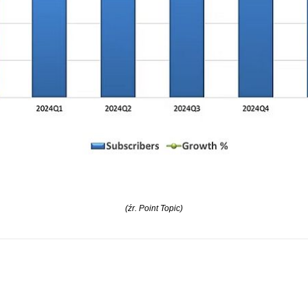
(źr. Point Topic)