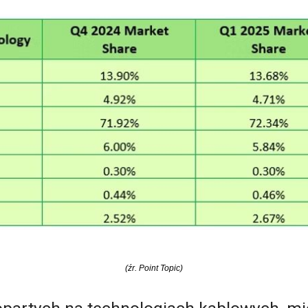
(źr. Point Topic)