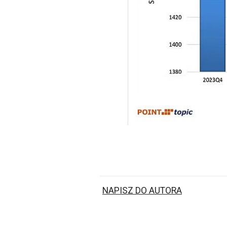
NAPISZ DO AUTORA