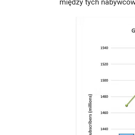
między tych nabywców,