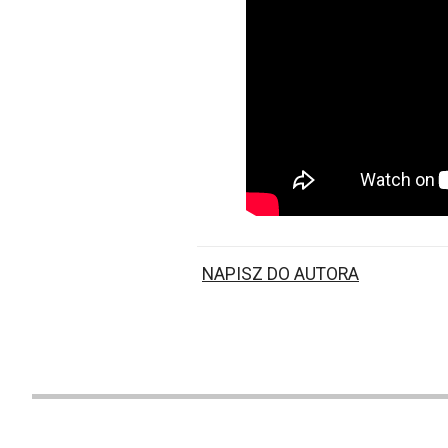
NAPISZ DO AUTORA