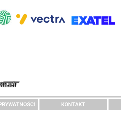
 PRYWATNOŚCI
KONTAKT