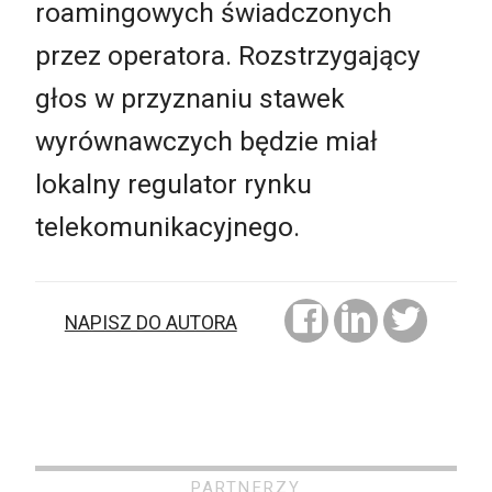
roamingowych świadczonych
przez operatora. Rozstrzygający
głos w przyznaniu stawek
wyrównawczych będzie miał
lokalny regulator rynku
telekomunikacyjnego.
NAPISZ DO AUTORA
PARTNERZY