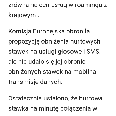
zrównania cen usług w roamingu z
krajowymi.
Komisja Europejska obroniła
propozycję obniżenia hurtowych
stawek na usługi głosowe i SMS,
ale nie udało się jej obronić
obniżonych stawek na mobilną
transmisję danych.
Ostatecznie ustalono, że hurtowa
stawka na minutę połączenia w