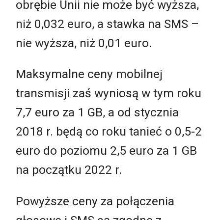
obrębie Unii nie może być wyższa,
niż 0,032 euro, a stawka na SMS –
nie wyższa, niż 0,01 euro.
Maksymalne ceny mobilnej
transmisji zaś wyniosą w tym roku
7,7 euro za 1 GB, a od stycznia
2018 r. będą co roku tanieć o 0,5-2
euro do poziomu 2,5 euro za 1 GB
na początku 2022 r.
Powyższe ceny za połączenia