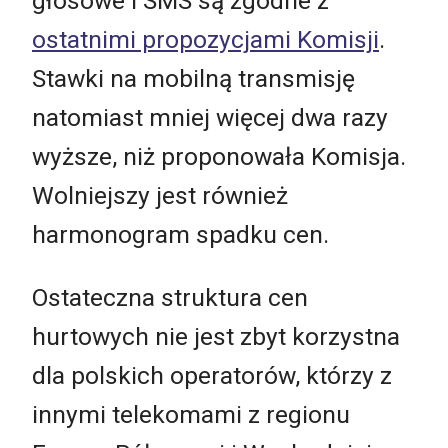
głosowe i SMS są zgodne z
ostatnimi propozycjami Komisji
.
Stawki na mobilną transmisję
natomiast mniej więcej dwa razy
wyższe, niż proponowała Komisja.
Wolniejszy jest również
harmonogram spadku cen.
Ostateczna struktura cen
hurtowych nie jest zbyt korzystna
dla polskich operatorów, którzy z
innymi telekomami z regionu