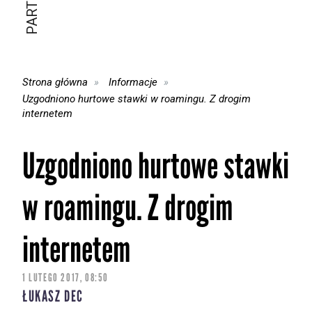
Strona główna
Informacje
Uzgodniono hurtowe stawki w roamingu. Z drogim
internetem
Uzgodniono hurtowe stawki
w roamingu. Z drogim
internetem
1 LUTEGO 2017, 08:50
ŁUKASZ DEC