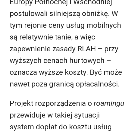
Europy Północnej i Wschodniej
postulowali silniejszą obniżkę. W
tym rejonie ceny usług mobilnych
są relatywnie tanie, a więc
zapewnienie zasady RLAH – przy
wyższych cenach hurtowych –
oznacza wyższe koszty. Być może
nawet poza granicą opłacalności.
Projekt rozporządzenia o
roamingu
przewiduje w takiej sytuacji
system dopłat do kosztu usług