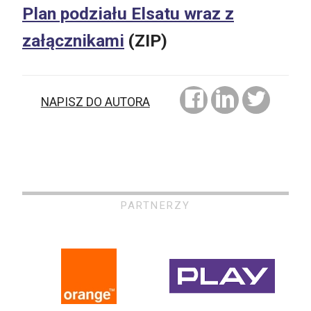
Plan podziału Elsatu wraz z
załącznikami
(ZIP)
NAPISZ DO AUTORA
PARTNERZY