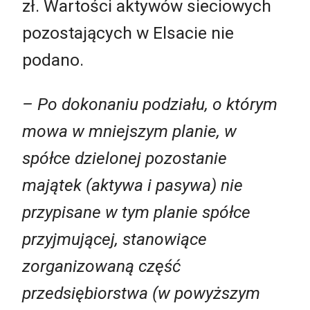
zł. Wartości aktywów sieciowych
pozostających w Elsacie nie
podano.
– Po dokonaniu podziału, o którym
mowa w mniejszym planie, w
spółce dzielonej pozostanie
majątek (aktywa i pasywa) nie
przypisane w tym planie spółce
przyjmującej, stanowiące
zorganizowaną część
przedsiębiorstwa (w powyższym