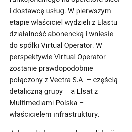
i dostawcę usług. W pierwszym
etapie właściciel wydzieli z Elastu
działalność abonencką i wniesie
do spółki Virtual Operator. W
perspektywie Virtual Operator
zostanie prawdopodobnie
połączony z Vectra S.A. – częścią
detaliczną grupy – a Elsat z
Multimediami Polska –
właścicielem infrastruktury.