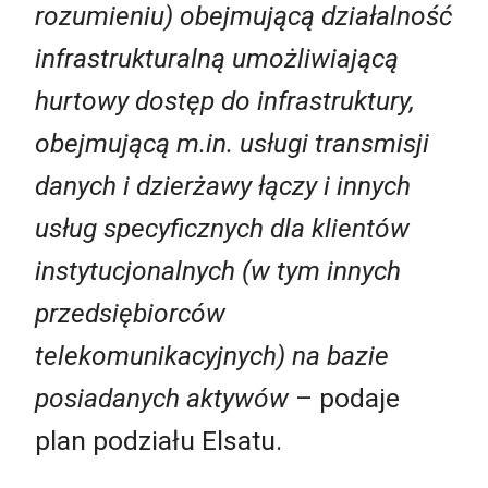
rozumieniu) obejmującą działalność
infrastrukturalną umożliwiającą
hurtowy dostęp do infrastruktury,
obejmującą m.in. usługi transmisji
danych i dzierżawy łączy i innych
usług specyficznych dla klientów
instytucjonalnych (w tym innych
przedsiębiorców
telekomunikacyjnych) na bazie
posiadanych aktywów
– podaje
plan podziału Elsatu.