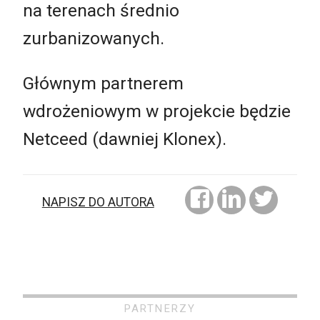
na terenach średnio
zurbanizowanych.
Głównym partnerem
wdrożeniowym w projekcie będzie
Netceed (dawniej Klonex).
NAPISZ DO AUTORA
PARTNERZY