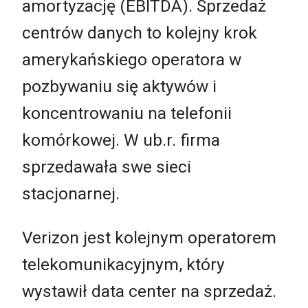
amortyzację (EBITDA). Sprzedaż
centrów danych to kolejny krok
amerykańskiego operatora w
pozbywaniu się aktywów i
koncentrowaniu na telefonii
komórkowej. W ub.r. firma
sprzedawała swe sieci
stacjonarnej.
Verizon jest kolejnym operatorem
telekomunikacyjnym, który
wystawił data center na sprzedaż.