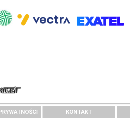
 PRYWATNOŚCI
KONTAKT