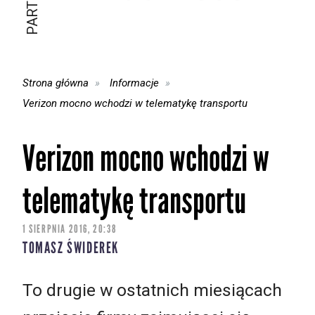
Strona główna
Informacje
Verizon mocno wchodzi w telematykę transportu
Verizon mocno wchodzi w
telematykę transportu
1 SIERPNIA 2016, 20:38
TOMASZ ŚWIDEREK
To drugie w ostatnich miesiącach