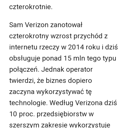
czterokrotnie.
Sam Verizon zanotował
czterokrotny wzrost przychód z
internetu rzeczy w 2014 roku i dziś
obsługuje ponad 15 mln tego typu
połączeń. Jednak operator
twierdzi, że biznes dopiero
zaczyna wykorzystywać tę
technologie. Według Verizona dziś
10 proc. przedsiębiorstw w
szerszym zakresie wykorzystuje