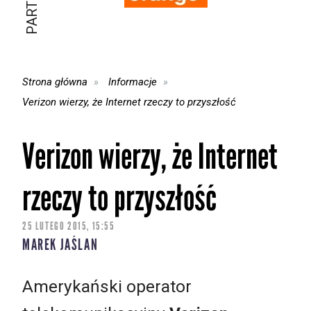
Strona główna
Informacje
Verizon wierzy, że Internet rzeczy to przyszłość
Verizon wierzy, że Internet
rzeczy to przyszłość
25 LUTEGO 2015, 15:55
MAREK JAŚLAN
Amerykański operator