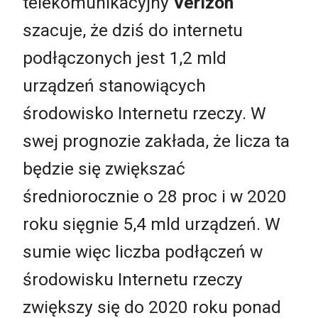
telekomunikacyjny
Verizon
szacuje, że dziś do internetu
podłączonych jest 1,2 mld
urządzeń stanowiących
środowisko Internetu rzeczy. W
swej prognozie zakłada, że licza ta
będzie się zwiększać
średniorocznie o 28 proc i w 2020
roku sięgnie 5,4 mld urządzeń. W
sumie więc liczba podłączeń w
środowisku Internetu rzeczy
zwiększy się do 2020 roku ponad