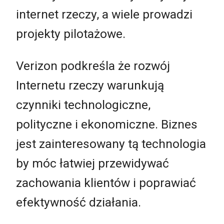
internet rzeczy, a wiele prowadzi
projekty pilotażowe.
Verizon podkreśla że rozwój
Internetu rzeczy warunkują
czynniki technologiczne,
polityczne i ekonomiczne. Biznes
jest zainteresowany tą technologia
by móc łatwiej przewidywać
zachowania klientów i poprawiać
efektywność działania.