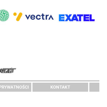
 PRYWATNOŚCI
KONTAKT