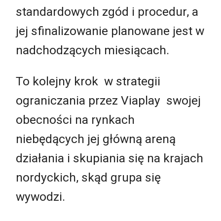
standardowych zgód i procedur, a
jej sfinalizowanie planowane jest w
nadchodzących miesiącach.
To kolejny krok w strategii
ograniczania przez Viaplay swojej
obecności na rynkach
niebędących jej główną areną
działania i skupiania się na krajach
nordyckich, skąd grupa się
wywodzi.