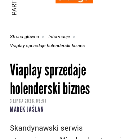
Strona główna
Informacje
Viaplay sprzedaje holenderski biznes
Viaplay sprzedaje
holenderski biznes
3 LIPCA 2026, 05:57
MAREK JAŚLAN
Skandynawski serwis