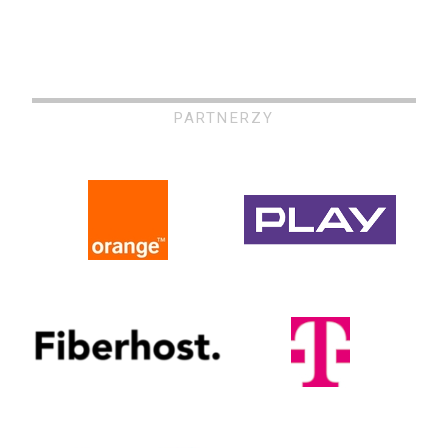
PARTNERZY