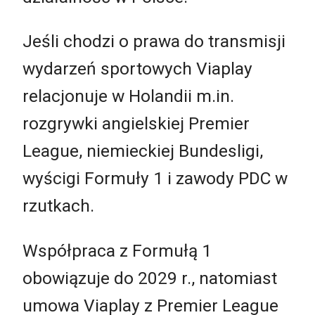
Jeśli chodzi o prawa do transmisji
wydarzeń sportowych Viaplay
relacjonuje w Holandii m.in.
rozgrywki angielskiej Premier
League, niemieckiej Bundesligi,
wyścigi Formuły 1 i zawody PDC w
rzutkach.
Współpraca z Formułą 1
obowiązuje do 2029 r., natomiast
umowa Viaplay z Premier League