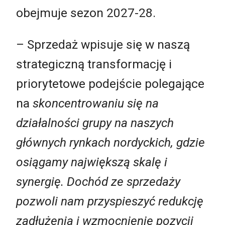
obejmuje sezon 2027-28.
– Sprzedaż wpisuje się w naszą
strategiczną transformację i
priorytetowe podejście polegające
na
skoncentrowaniu się na
działalności grupy na naszych
głównych rynkach nordyckich, gdzie
osiągamy największą skalę i
synergię.
Dochód ze sprzedaży
pozwoli nam przyspieszyć redukcję
zadłużenia i wzmocnienie pozycji