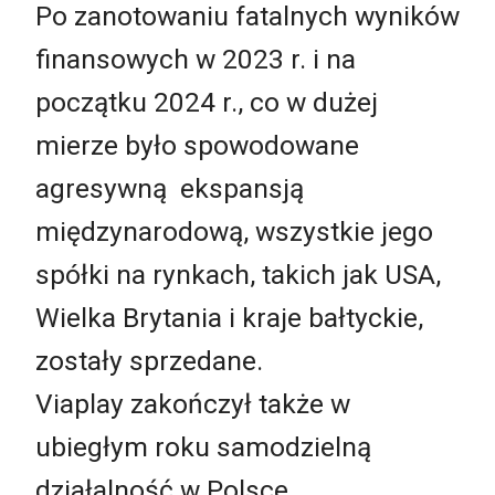
Po zanotowaniu fatalnych wyników
finansowych w 2023 r. i na
początku 2024 r., co w dużej
mierze było spowodowane
agresywną ekspansją
międzynarodową, wszystkie jego
spółki na rynkach, takich jak USA,
Wielka Brytania i kraje bałtyckie,
zostały sprzedane.
Viaplay zakończył także w
ubiegłym roku samodzielną
działalność w Polsce.