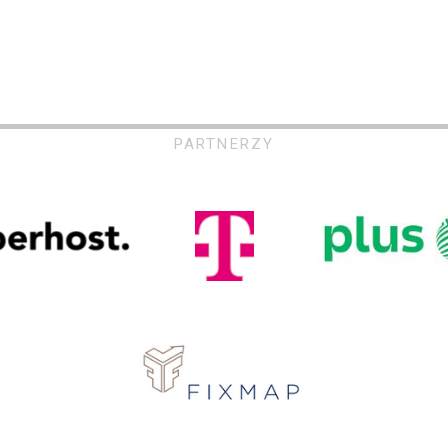
PARTNERZY