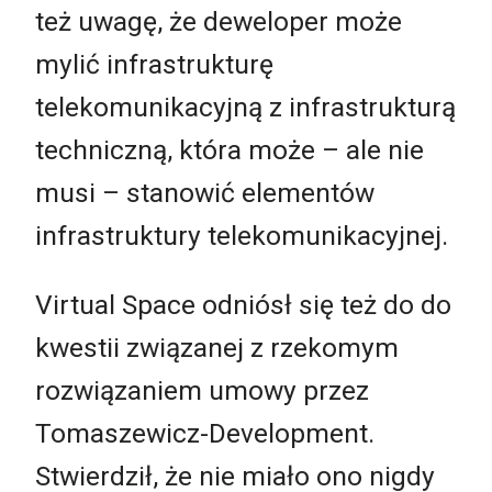
też uwagę, że deweloper może
mylić infrastrukturę
telekomunikacyjną z infrastrukturą
techniczną, która może
–
ale nie
musi
–
stanowić elementów
infrastruktury telekomunikacyjnej.
Virtual Space odniósł się też do do
kwestii związanej z rzekomym
rozwiązaniem umowy przez
Tomaszewicz-Development.
Stwierdził, że nie miało ono nigdy