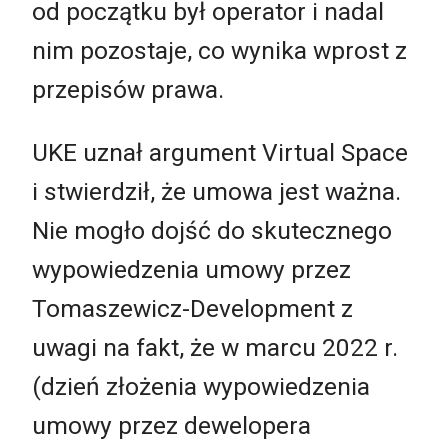
od początku był operator i nadal
nim pozostaje, co wynika wprost z
przepisów prawa.
UKE uznał argument Virtual Space
i stwierdził, że umowa jest ważna.
Nie mogło dojść do skutecznego
wypowiedzenia umowy przez
Tomaszewicz-Development z
uwagi na fakt, że w marcu 2022 r.
(dzień złożenia wypowiedzenia
umowy przez dewelopera