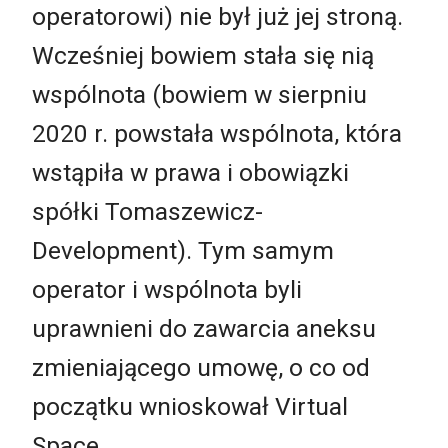
operatorowi) nie był już jej stroną.
Wcześniej bowiem stała się nią
wspólnota (bowiem w sierpniu
2020 r. powstała wspólnota, która
wstąpiła w prawa i obowiązki
spółki Tomaszewicz-
Development). Tym samym
operator i wspólnota byli
uprawnieni do zawarcia aneksu
zmieniającego umowę, o co od
początku wnioskował Virtual
Space.