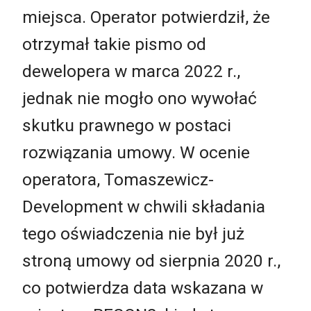
miejsca. Operator potwierdził, że
otrzymał takie pismo od
dewelopera w marca 2022 r.,
jednak nie mogło ono wywołać
skutku prawnego w postaci
rozwiązania umowy. W ocenie
operatora, Tomaszewicz-
Development w chwili składania
tego oświadczenia nie był już
stroną umowy od sierpnia 2020 r.,
co potwierdza data wskazana w