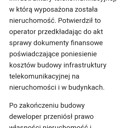
w którą wyposażona została
nieruchomość. Potwierdził to
operator przedkładając do akt
sprawy dokumenty finansowe
poświadczające poniesienie
kosztów budowy infrastruktury
telekomunikacyjnej na
nieruchomości i w budynkach.
Po zakończeniu budowy
deweloper przeniósł prawo
własności nieruchomość i