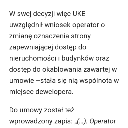
W swej decyzji więc UKE
uwzględnił wniosek operator o
zmianę oznaczenia strony
zapewniającej dostęp do
nieruchomości i budynków oraz
dostęp do okablowania zawartej w
umowie –stała się nią wspólnota w
miejsce dewelopera.
Do umowy został też
wprowadzony zapis: „
(…). Operator