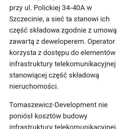
przy ul. Polickiej 34-40A w
Szczecinie, a sieć ta stanowi ich
część składowa zgodnie z umową
zawartą z deweloperem. Operator
korzysta z dostępu do elementów
infrastruktury telekomunikacyjnej
stanowiącej część składową
nieruchomości.
Tomaszewicz-Development nie
poniósł kosztów budowy
infrastruktury telekomunikacyjnej,