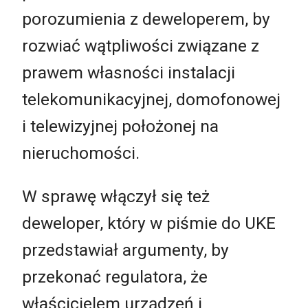
porozumienia z deweloperem, by
rozwiać wątpliwości związane z
prawem własności instalacji
telekomunikacyjnej, domofonowej
i telewizyjnej położonej na
nieruchomości.
W sprawę włączył się też
deweloper, który w piśmie do UKE
przedstawiał argumenty, by
przekonać regulatora, że
właścicielem urządzeń i