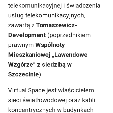
telekomunikacyjnej i świadczenia
usług telekomunikacyjnych,
zawartą z
Tomaszewicz-
Development
(poprzednikiem
prawnym
Wspólnoty
Mieszkaniowej „Lawendowe
Wzgórze” z siedzibą w
Szczecinie
).
Virtual Space jest właścicielem
sieci światłowodowej oraz kabli
koncentrycznych w budynkach