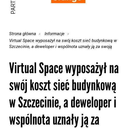
Strona główna
Informacje
Virtual Space wyposażył na swój koszt sieć budynkową w
Szczecinie, a deweloper i wspólnota uznały ją za swoją
Virtual Space wyposażył na
swój koszt sieć budynkową
w Szczecinie, a deweloper i
wspólnota uznały ją za