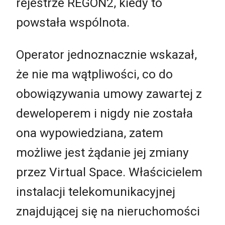
rejestrze REGON2, kiedy to
powstała wspólnota.
Operator jednoznacznie wskazał,
że nie ma wątpliwości, co do
obowiązywania umowy zawartej z
deweloperem i nigdy nie została
ona wypowiedziana, zatem
możliwe jest żądanie jej zmiany
przez Virtual Space. Właścicielem
instalacji telekomunikacyjnej
znajdującej się na nieruchomości