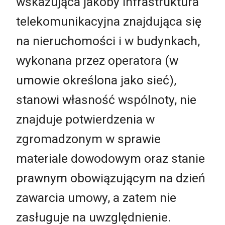
wskazująca jakoby infrastruktura
telekomunikacyjna znajdująca się
na nieruchomości i w budynkach,
wykonana przez operatora (w
umowie określona jako sieć),
stanowi własność wspólnoty, nie
znajduje potwierdzenia w
zgromadzonym w sprawie
materiale dowodowym oraz stanie
prawnym obowiązującym na dzień
zawarcia umowy, a zatem nie
zasługuje na uwzględnienie.