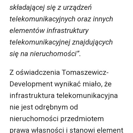
składającej się z urządzeń
telekomunikacyjnych oraz innych
elementów infrastruktury
telekomunikacyjnej znajdujących
się na nieruchomości”.
Z oświadczenia Tomaszewicz-
Development wynikać miało, że
infrastruktura telekomunikacyjna
nie jest odrębnym od
nieruchomości przedmiotem
prawa własności i stanowi element