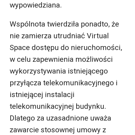
wypowiedziana.
Wspólnota twierdziła ponadto, że
nie zamierza utrudniać Virtual
Space dostępu do nieruchomości,
w celu zapewnienia możliwości
wykorzystywania istniejącego
przyłącza telekomunikacyjnego i
istniejącej instalacji
telekomunikacyjnej budynku.
Dlatego za uzasadnione uważa
zawarcie stosownej umowy z