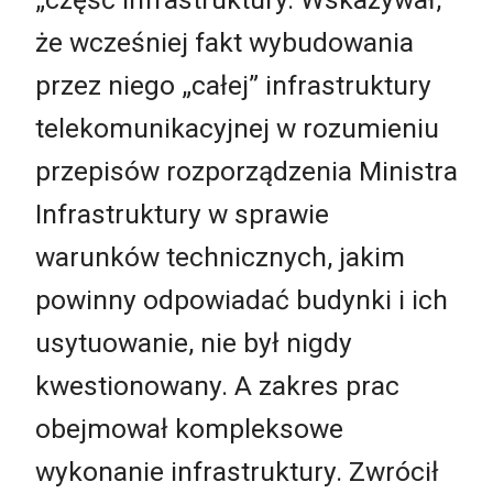
że wcześniej fakt wybudowania
przez niego „całej” infrastruktury
telekomunikacyjnej w rozumieniu
przepisów rozporządzenia Ministra
Infrastruktury w sprawie
warunków technicznych, jakim
powinny odpowiadać budynki i ich
usytuowanie, nie był nigdy
kwestionowany. A zakres prac
obejmował kompleksowe
wykonanie infrastruktury. Zwrócił