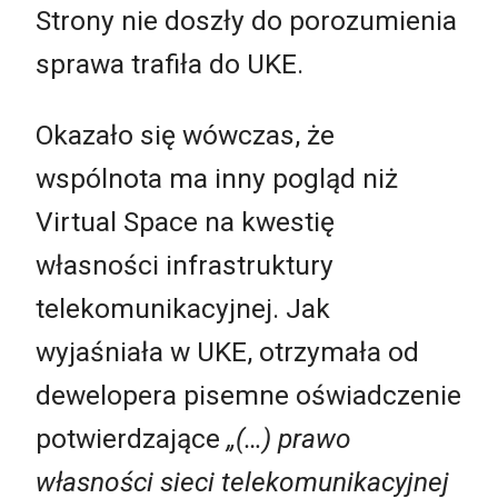
Strony nie doszły do porozumienia
sprawa trafiła do UKE.
Okazało się wówczas, że
wspólnota ma inny pogląd niż
Virtual Space na kwestię
własności infrastruktury
telekomunikacyjnej. Jak
wyjaśniała w UKE, otrzymała od
dewelopera pisemne oświadczenie
potwierdzające
„(…) prawo
własności sieci telekomunikacyjnej