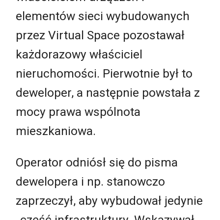
elementów sieci wybudowanych
przez Virtual Space pozostawał
każdorazowy właściciel
nieruchomości. Pierwotnie był to
deweloper, a następnie powstała z
mocy prawa wspólnota
mieszkaniowa.
Operator odniósł się do pisma
dewelopera i np. stanowczo
zaprzeczył, aby wybudował jedynie
„część infrastruktury. Wskazywał,