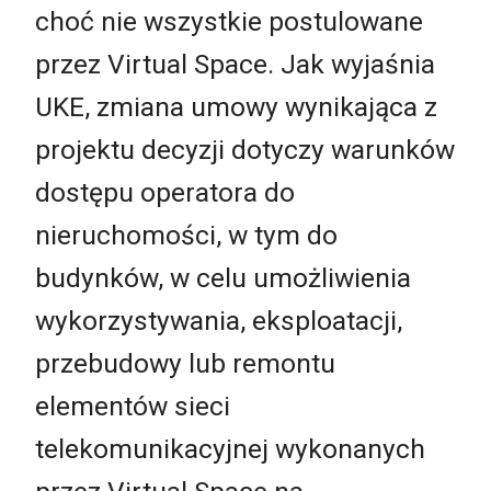
choć nie wszystkie postulowane
przez Virtual Space. Jak wyjaśnia
UKE, zmiana umowy wynikająca z
projektu decyzji dotyczy warunków
dostępu operatora do
nieruchomości, w tym do
budynków, w celu umożliwienia
wykorzystywania, eksploatacji,
przebudowy lub remontu
elementów sieci
telekomunikacyjnej wykonanych