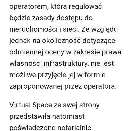
operatorem, która regulować
będzie zasady dostępu do
nieruchomości i sieci. Ze względu
jednak na okoliczność dotyczące
odmiennej oceny w zakresie prawa
własności infrastruktury, nie jest
możliwe przyjęcie jej w formie
zaproponowanej przez operatora.
Virtual Space ze swej strony
przedstawiła natomiast
poświadczone notarialnie