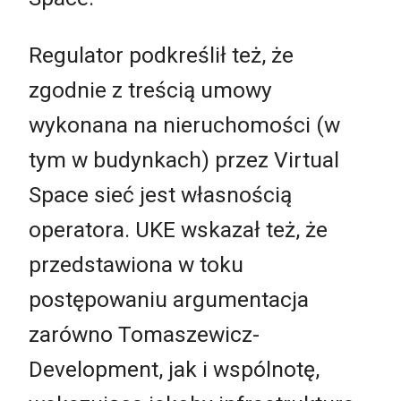
Regulator podkreślił też, że
zgodnie z treścią umowy
wykonana na nieruchomości (w
tym w budynkach) przez Virtual
Space sieć jest własnością
operatora. UKE wskazał też, że
przedstawiona w toku
postępowaniu argumentacja
zarówno Tomaszewicz-
Development, jak i wspólnotę,