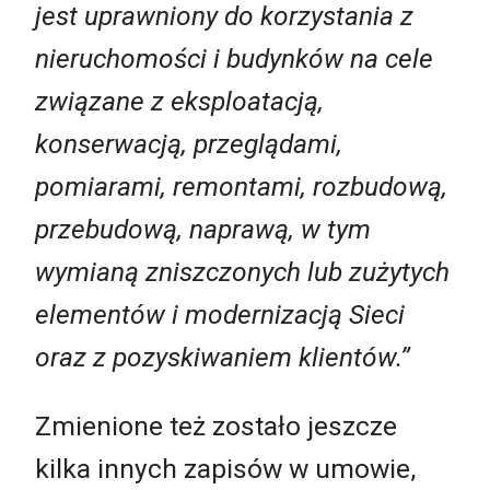
jest uprawniony do korzystania z
nieruchomości i budynków na cele
związane z eksploatacją,
konserwacją, przeglądami,
pomiarami, remontami, rozbudową,
przebudową, naprawą, w tym
wymianą zniszczonych lub zużytych
elementów i modernizacją Sieci
oraz z pozyskiwaniem klientów.”
Zmienione też zostało jeszcze
kilka innych zapisów w umowie,