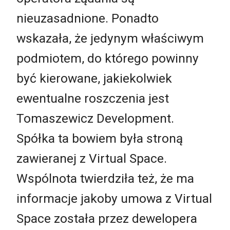
nieuzasadnione. Ponadto
wskazała, że jedynym właściwym
podmiotem, do którego powinny
być kierowane, jakiekolwiek
ewentualne roszczenia jest
Tomaszewicz Development.
Spółka ta bowiem była stroną
zawieranej z Virtual Space.
Wspólnota twierdziła też, że ma
informacje jakoby umowa z Virtual
Space została przez dewelopera