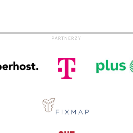
PARTNERZY