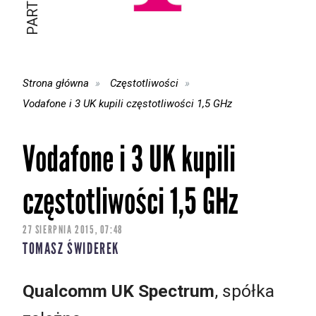
Strona główna
Częstotliwości
Vodafone i 3 UK kupili częstotliwości 1,5 GHz
Vodafone i 3 UK kupili
częstotliwości 1,5 GHz
27 SIERPNIA 2015, 07:48
TOMASZ ŚWIDEREK
Qualcomm UK Spectrum
, spółka