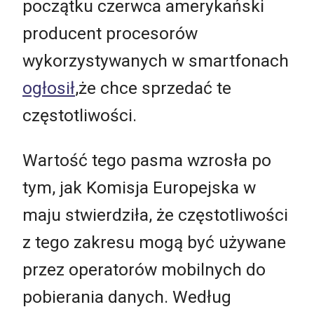
początku czerwca amerykański
producent procesorów
wykorzystywanych w smartfonach
ogłosił
,że chce sprzedać te
częstotliwości.
Wartość tego pasma wzrosła po
tym, jak Komisja Europejska w
maju stwierdziła, że częstotliwości
z tego zakresu mogą być używane
przez operatorów mobilnych do
pobierania danych. Według