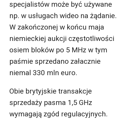
specjalistów może być używane
np. w usługach wideo na żądanie.
W zakończonej w końcu maja
niemieckiej aukcji częstotliwości
osiem bloków po 5 MHz w tym
paśmie sprzedano załacznie
niemal 330 mln euro.
Obie brytyjskie transakcje
sprzedaży pasma 1,5 GHz
wymagają zgód regulacyjnych.