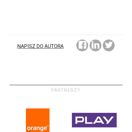
NAPISZ DO AUTORA
PARTNERZY