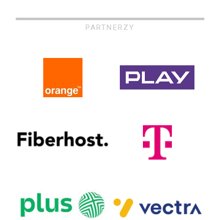
PARTNERZY